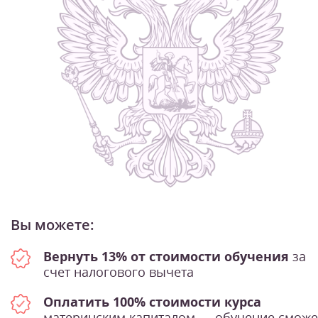
Вы можете:
Вернуть 13% от стоимости обучения
за
счет налогового вычета
Оплатить 100% стоимости курса
материнским капиталом — обучение сможе