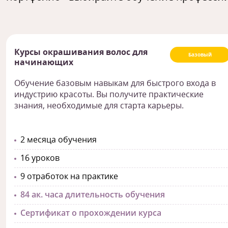
Курсы окрашивания волос для
Базовый
начинающих
Обучение базовым навыкам для быстрого входа в
индустрию красоты. Вы получите практические
знания, необходимые для старта карьеры.
2 месяца обучения
16 уроков
9 отработок на практике
84 ак. часа длительность обучения
Сертификат о прохождении курса