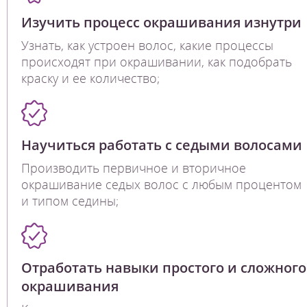
Изучить процесс окрашивания изнутри
Узнать, как устроен волос, какие процессы
происходят при окрашивании, как подобрать
краску и ее количество;
Научиться работать с седыми волосами
Производить первичное и вторичное
окрашивание седых волос с любым процентом
и типом седины;
Отработать навыки простого и сложного
окрашивания