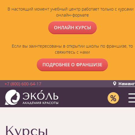
В настоящий момент учебный центр работает только с курсами 
онлайн-формате
ОНЛАЙН КУРСЫ
Если вы заинтересованы в открытии школы по франшизе, то
свяжитесь с нами
ПОДРОБНЕЕ О ФРАНШИЗЕ
+7 (800) 600-64-17
Наманг
Курсы