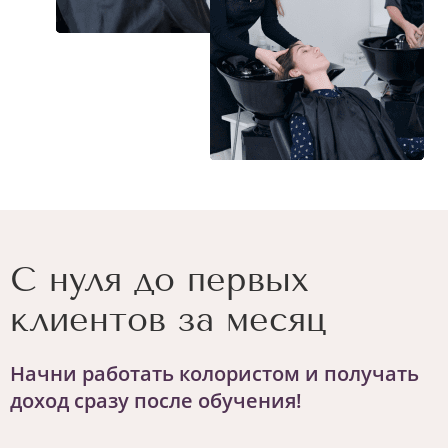
С нуля до первых
клиентов за месяц
Начни работать колористом и получать
доход сразу после обучения!