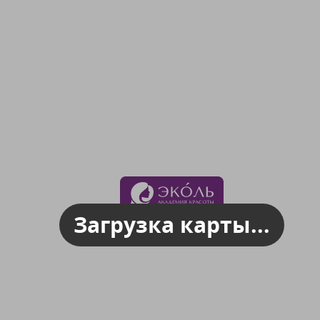
Загрузка карты...