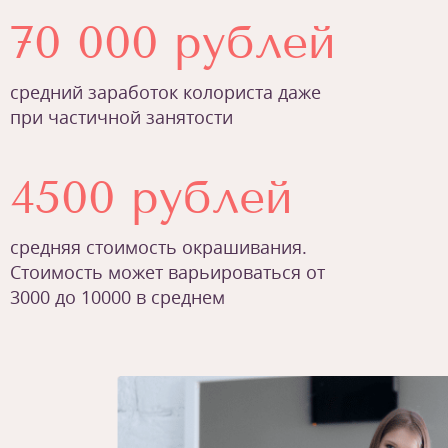
70 000 рублей
средний заработок колориста даже
при частичной занятости
4500 рублей
средняя стоимость окрашивания.
Стоимость может варьироваться от
3000 до 10000 в среднем