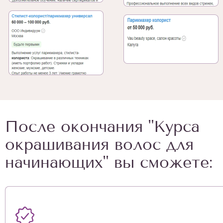
После окончания "Курса
окрашивания волос для
начинающих" вы сможете: