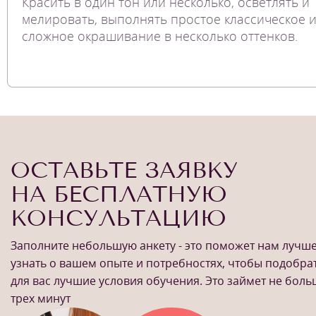
Красить в один тон или несколько, осветлять и
мелировать, выполнять простое классическое 
сложное окрашивание в несколько оттенков.
ОСТАВЬТЕ ЗАЯВКУ
НА БЕСПЛАТНУЮ
КОНСУЛЬТАЦИЮ
Заполните небольшую анкету - это поможет нам лучш
узнать о вашем опыте и потребностях, чтобы подобра
для вас лучшие условия обучения. Это займет не бол
трех минут