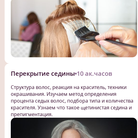
Перекрытие седины
10 ак.часов
Структура волос, реакция на краситель, техники
окрашивания. Изучаем метод определения
процента седых волос, подбора типа и количества
красителя. Узнаем что такое щетинистая седина и
препигментация.