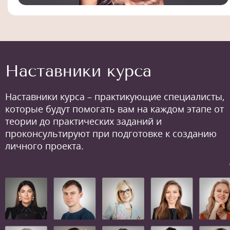
Наставники курса
Наставники курса – практикующие специалисты,
которые будут помогать вам на каждом этапе от
теории до практических заданий и
проконсультируют при подготовке к созданию
личного проекта.