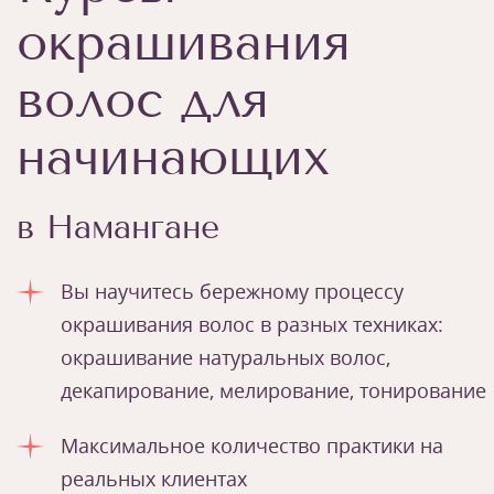
окрашивания
волос для
начинающих
в Намангане
Вы научитесь бережному процессу
окрашивания волос в разных техниках:
окрашивание натуральных волос,
декапирование, мелирование, тонирование
Максимальное количество практики на
реальных клиентах