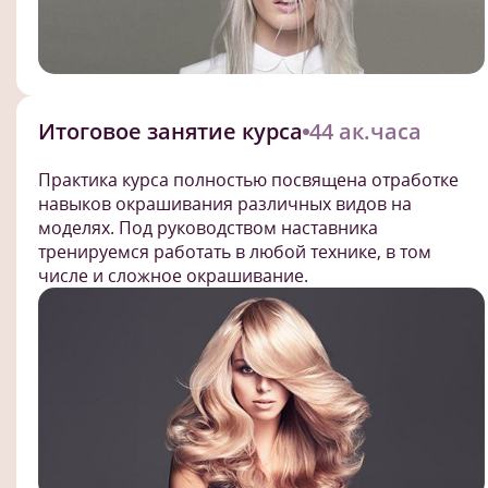
Итоговое занятие курса
44 ак.часа
Практика курса полностью посвящена отработке
навыков окрашивания различных видов на
моделях. Под руководством наставника
тренируемся работать в любой технике, в том
числе и сложное окрашивание.