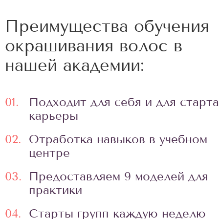
Преимущества обучения
окрашивания волос в
нашей академии:
01.
Подходит для себя и для старта
карьеры
02.
Отработка навыков в учебном
центре
03.
Предоставляем 9 моделей для
практики
04.
Старты групп каждую неделю