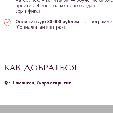
пройти ребенок, на которого выдан
сертификат
Оплатить до 30 000 рублей
по программе
“Социальный контракт”
КАК ДОБРАТЬСЯ
г. Наманган, Скоро открытие
-