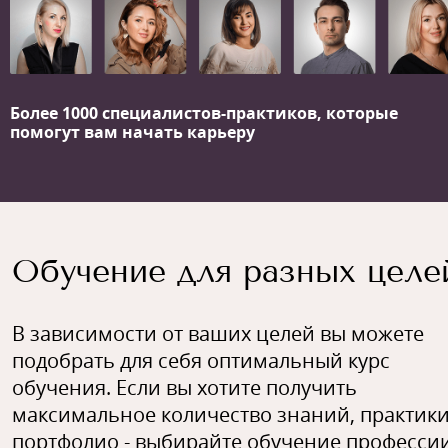
Более 1000 специалистов-практиков,
которые
помогут вам начать карьеру
Обучение для разных целе
В зависимости от ваших целей вы можете
подобрать для себя оптимальный курс
обучения. Если вы хотите получить
максимальное количество знаний, практики
портфолио - выбирайте обучение профессии