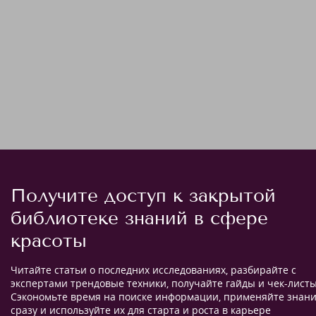
Получите доступ к закрытой
библиотеке знаний в сфере
красоты
Читайте статьи о последних исследованиях, разбирайте с
экспертами трендовые техники, получайте гайды и чек-листы
Сэкономьте время на поиске информации, применяйте знан
сразу и используйте их для старта и роста в карьере