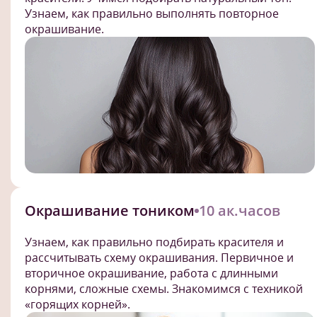
Узнаем, как правильно выполнять повторное
окрашивание.
Окрашивание тоником
10 ак.часов
Узнаем, как правильно подбирать красителя и
рассчитывать схему окрашивания. Первичное и
вторичное окрашивание, работа с длинными
корнями, сложные схемы. Знакомимся с техникой
«горящих корней».