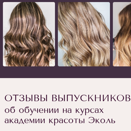
ОТЗЫВЫ ВЫПУСКНИКОВ
об обучении на курсах
академии красоты Эколь