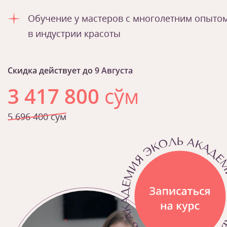
Обучение у мастеров с многолетним опыто
в индустрии красоты
Скидка действует до
9 Августа
3 417 800
сўм
5 696 400 сўм