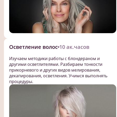
Осветление волос
10 ак.часов
Изучаем методики работы с блондераном и
другими осветлителями. Разбираем тонкости
прикорневого и других видов мелирования,
декапирования, осветления. Учимся выполнять
процедуры.