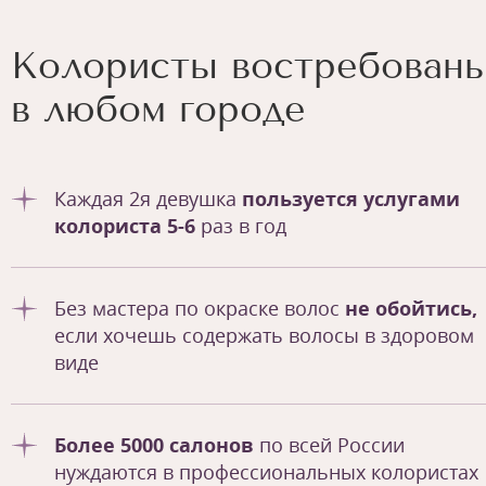
Колористы востребован
в любом городе
Каждая 2я девушка
пользуется услугами
колориста 5-6
раз в год
Без мастера по окраске волос
не обойтись,
если хочешь содержать волосы в здоровом
виде
Более 5000 салонов
по всей России
нуждаются в профессиональных колористах