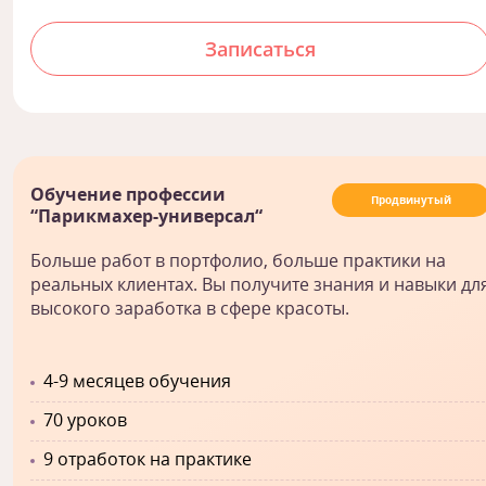
Записаться
Обучение профессии
Продвинутый
“Парикмахер-универсал“
Больше работ в портфолио, больше практики на
реальных клиентах. Вы получите знания и навыки дл
высокого заработка в сфере красоты.
4-9 месяцев обучения
70 уроков
9 отработок на практике