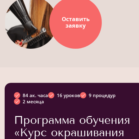
Оставить
заявку
84 ак. часа
16 уроков
9 процедур
2 месяца
Программа обучения
«Курс окрашивания