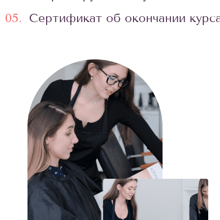
05.
Сертификат об окончании курс