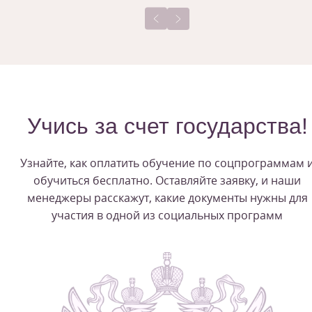
Учись за счет государства!
Узнайте, как оплатить обучение по соцпрограммам 
обучиться бесплатно. Оставляйте заявку, и наши
менеджеры расскажут, какие документы нужны для
участия в одной из социальных программ
1
/
14