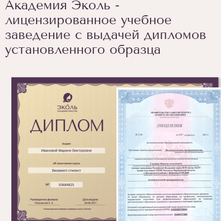
Академия Эколь -
лицензированное учебное
заведение с выдачей дипломов
установленного образца