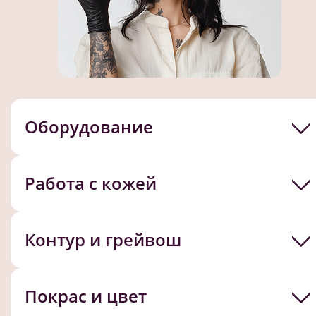
Оборудование
Работа с кожей
Контур и грейвош
Покрас и цвет