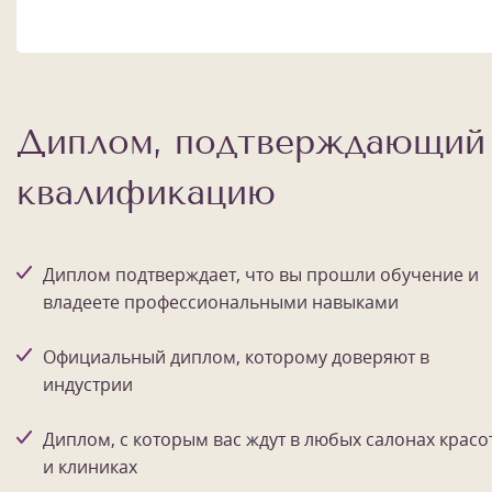
Диплом, подтверждающий
квалификацию
Диплом подтверждает, что вы прошли обучение и
владеете профессиональными навыками
Официальный диплом, которому доверяют в
индустрии
Диплом, с которым вас ждут в любых салонах красо
и клиниках