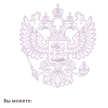
Вы можете: