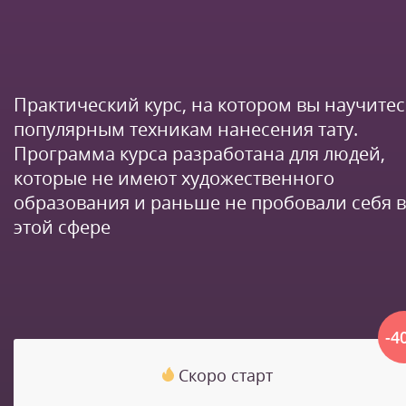
Практический курс, на котором вы научите
популярным техникам нанесения тату.
Программа курса разработана для людей,
которые не имеют художественного
образования и раньше не пробовали себя в
этой сфере
-4
Скоро старт