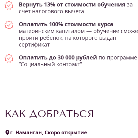
Вернуть 13% от стоимости обучения
за
счет налогового вычета
Оплатить 100% стоимости курса
материнским капиталом — обучение сможе
пройти ребенок, на которого выдан
сертификат
Оплатить до 30 000 рублей
по программе
“Социальный контракт”
КАК ДОБРАТЬСЯ
г. Наманган, Скоро открытие