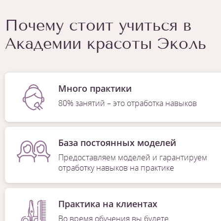
Почему стоит учиться в
Академии красоты Эколь
Много практики
80% занятий – это отработка навыков
База постоянных моделей
Предоставляем моделей и гарантируем
отработку навыков на практике
Практика на клиентах
Во время обучения вы будете