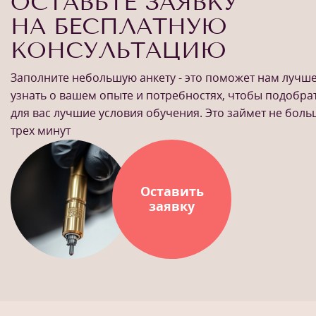
ОСТАВЬТЕ ЗАЯВКУ
НА БЕСПЛАТНУЮ
КОНСУЛЬТАЦИЮ
Заполните небольшую анкету - это поможет нам лучш
узнать о вашем опыте и потребностях, чтобы подобра
для вас лучшие условия обучения. Это займет не бол
трех минут
Оставить
заявку