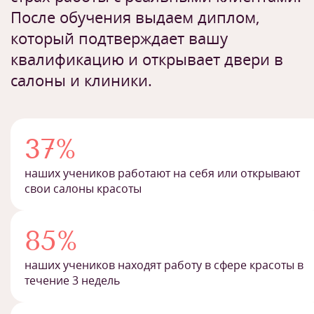
После обучения выдаем диплом,
который подтверждает вашу
квалификацию и открывает двери в
салоны и клиники.
37%
наших учеников работают на себя или открывают
свои салоны красоты
85%
наших учеников находят работу в сфере красоты в
течение 3 недель