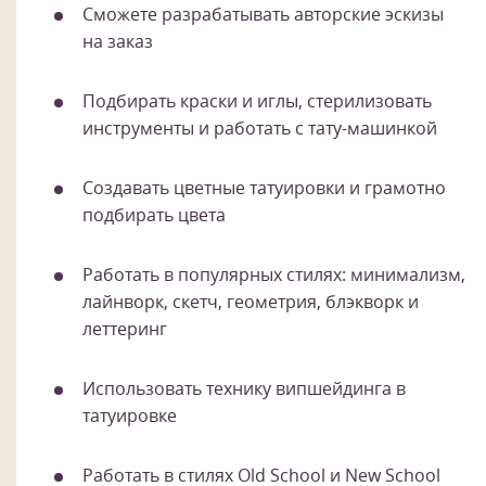
Сможете разрабатывать авторские эскизы
на заказ
Подбирать краски и иглы, стерилизовать
инструменты и работать с тату-машинкой
Создавать цветные татуировки и грамотно
подбирать цвета
Работать в популярных стилях: минимализм,
лайнворк, скетч, геометрия, блэкворк и
леттеринг
Использовать технику випшейдинга в
татуировке
Работать в стилях Old School и New School