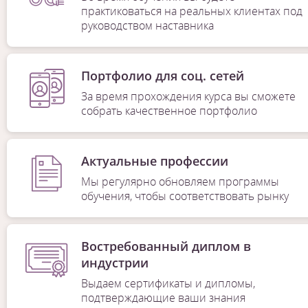
практиковаться на реальных клиентах под
руководством наставника
Портфолио для соц. сетей
За время прохождения курса вы сможете
собрать качественное портфолио
Актуальные профессии
Мы регулярно обновляем программы
обучения, чтобы соответствовать рынку
Востребованный диплом в
1
/
7
индустрии
Выдаем сертификаты и дипломы,
подтверждающие ваши знания