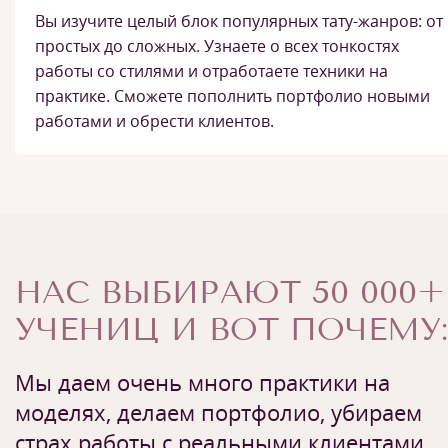
Вы изучите целый блок популярных тату-жанров: от
простых до сложных. Узнаете о всех тонкостях
работы со стилями и отработаете техники на
практике. Сможете пополнить портфолио новыми
работами и обрести клиентов.
НАС ВЫБИРАЮТ 50 000+
УЧЕНИЦ И ВОТ ПОЧЕМУ:
Мы даем очень много практики на
моделях, делаем портфолио, убираем
страх работы с реальными клиентами.