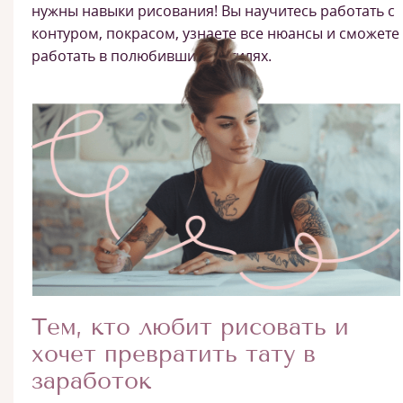
нужны навыки рисования! Вы научитесь работать с
контуром, покрасом, узнаете все нюансы и сможете
работать в полюбившихся стилях.
Тем, кто любит рисовать и
хочет превратить тату в
заработок