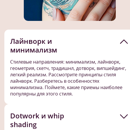
Лайнворк и
минимализм
Стилевые направления: минимализм, лайнворк,
геометрия, скетч, традишнл, дотворк, випшейдинг,
легкий реализм. Рассмотрите принципы стиля
лайнворк. Разберетесь в особенностях
минимализма. Поймете, какие приемы наиболее
популярны для этого стиля.
Dotwork и whip
shading