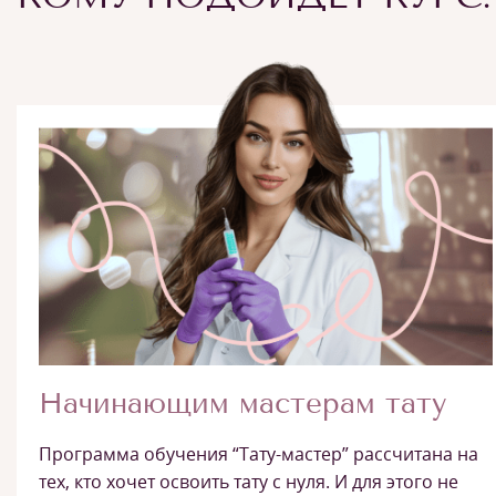
Начинающим мастерам тату
Программа обучения “Тату-мастер” рассчитана на
тех, кто хочет освоить тату с нуля. И для этого не