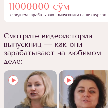
11000000 сўм
в среднем зарабатывают выпускники наших курсов
Смотрите видеоистории
выпускниц — как они
зарабатывают на любимом
деле: