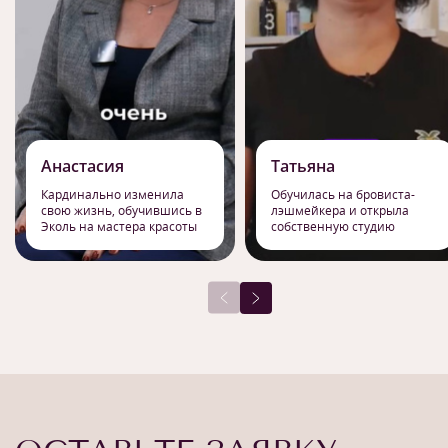
Анастасия
Татьяна
Кардинально изменила
Обучилась на бровиста-
свою жизнь, обучившись в
лэшмейкера и открыла
Эколь на мастера красоты
собственную студию