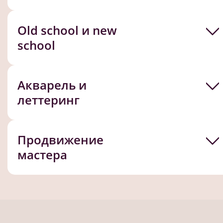
Old school и new
school
Акварель и
леттеринг
Продвижение
мастера