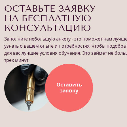
ОСТАВЬТЕ ЗАЯВКУ
НА БЕСПЛАТНУЮ
КОНСУЛЬТАЦИЮ
Заполните небольшую анкету - это поможет нам лучш
узнать о вашем опыте и потребностях, чтобы подобра
для вас лучшие условия обучения. Это займет не бол
трех минут
Оставить
заявку