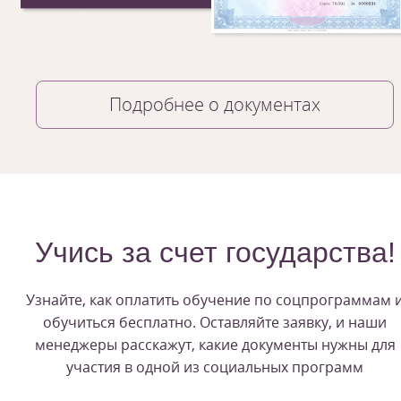
Подробнее о документах
Учись за счет государства!
Узнайте, как оплатить обучение по соцпрограммам 
обучиться бесплатно. Оставляйте заявку, и наши
менеджеры расскажут, какие документы нужны для
участия в одной из социальных программ