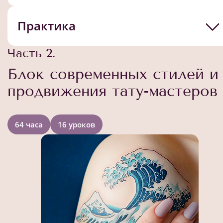
Практика
Часть 2.
Блок современных стилей и
продвижения тату-мастеров
64 часа
16 уроков