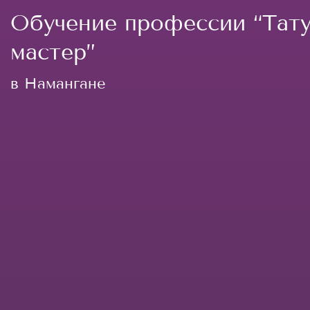
Обучение профессии “Тату
мастер”
в Намангане