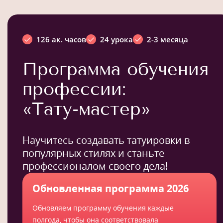
126 ак. часов
24 урока
2-3 месяца
Программа обучения
профессии:
«Тату-мастер»
Научитесь создавать татуировки в
популярных стилях и станьте
профессионалом своего дела!
Обновленная программа 2026
Обновляем программу обучения каждые
полгода, чтобы она соответствовала