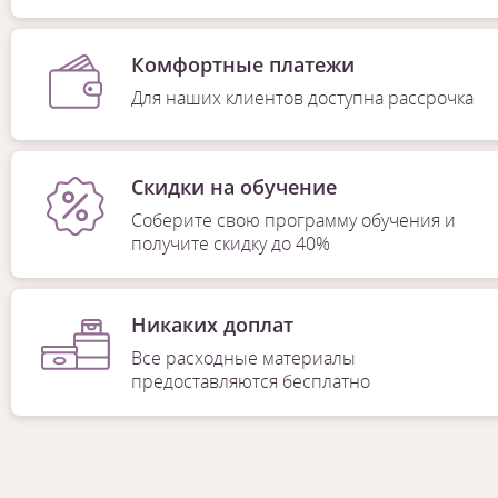
Комфортные платежи
Для наших клиентов доступна рассрочка
Скидки на обучение
Соберите свою программу обучения и
получите скидку до 40%
Никаких доплат
Все расходные материалы
предоставляются бесплатно