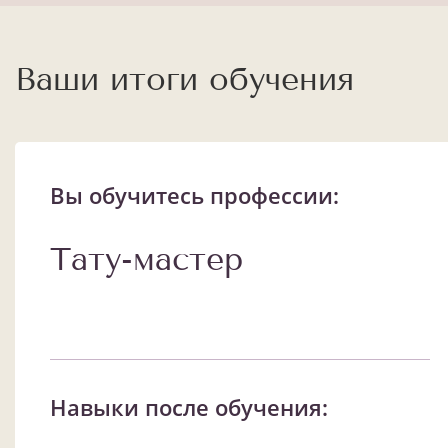
Ваши итоги обучения
Вы обучитесь профессии:
Тату-мастер
Навыки после обучения: