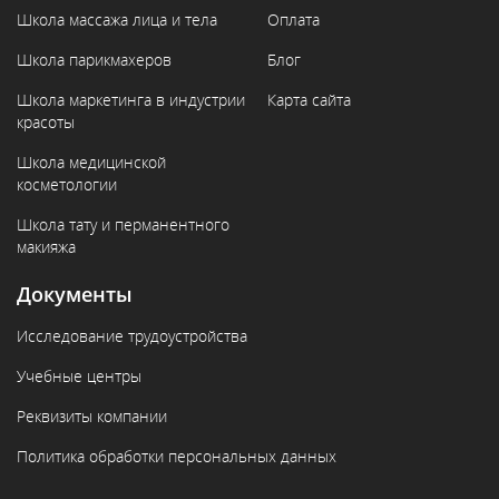
Школа массажа лица и тела
Оплата
Школа парикмахеров
Блог
Школа маркетинга в индустрии
Карта сайта
красоты
Школа медицинской
косметологии
Школа тату и перманентного
макияжа
Документы
Исследование трудоустройства
Учебные центры
Реквизиты компании
Политика обработки персональных данных