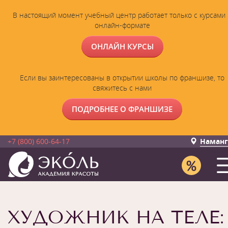
В настоящий момент учебный центр работает только с курсами 
онлайн-формате
ОНЛАЙН КУРСЫ
Если вы заинтересованы в открытии школы по франшизе, то
свяжитесь с нами
ПОДРОБНЕЕ О ФРАНШИЗЕ
+7 (800) 600-64-17
Наманг
ХУДОЖНИК НА ТЕЛЕ: