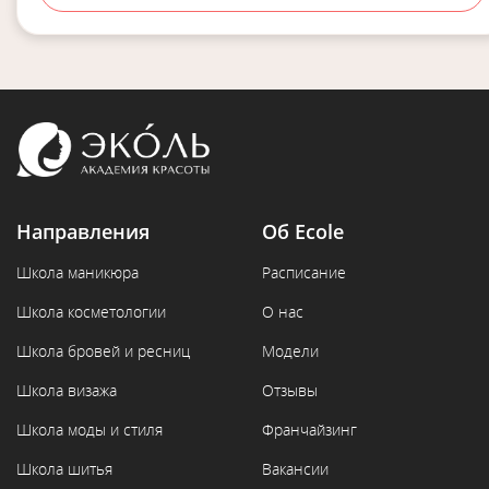
Направления
Об Ecole
Школа маникюра
Расписание
Школа косметологии
О нас
Школа бровей и ресниц
Модели
Школа визажа
Отзывы
Школа моды и стиля
Франчайзинг
Школа шитья
Вакансии