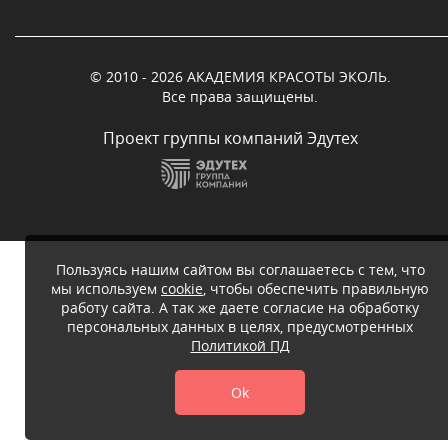
© 2010 - 2026 АКАДЕМИЯ КРАСОТЫ ЭКОЛЬ.
Все права защищены.
Проект группы компаний Эдутех
Пользуясь нашим сайтом вы соглашаетесь с тем, что
мы используем
cookie
, чтобы обеспечить правильную
работу сайта. А так же даете согласие на обработку
персональных данных в целях, предусмотренных
Политикой ПД
Ok