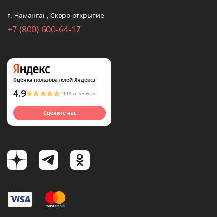
г. Наманган, Скоро открытие
+7 (800) 600-64-17
Оценка пользователей Яндекса
4.9
1149 отзывов
Оцените нас