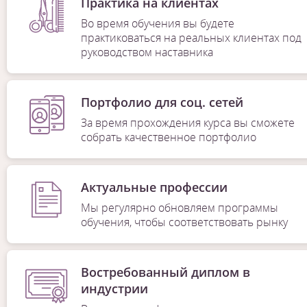
Практика на клиентах
Во время обучения вы будете
практиковаться на реальных клиентах под
руководством наставника
Портфолио для соц. сетей
За время прохождения курса вы сможете
собрать качественное портфолио
Актуальные профессии
Мы регулярно обновляем программы
обучения, чтобы соответствовать рынку
Востребованный диплом в
индустрии