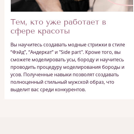
Тем, кто уже работает в
сфере красоты
Вы научитесь создавать модные стрижки в стиле
“Фэйд”, “Андеркат” и "Side part". Кроме того, вы
сможете моделировать усы, бороду и научитесь
проводить процедуру моделирования бороды и
усов. Полученные навыки позволят создавать
полноценный стильный мужской образ, что
выделит вас среди конкурентов.