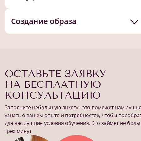
Создание образа
ОСТАВЬТЕ ЗАЯВКУ
НА БЕСПЛАТНУЮ
КОНСУЛЬТАЦИЮ
Заполните небольшую анкету - это поможет нам лучш
узнать о вашем опыте и потребностях, чтобы подобра
для вас лучшие условия обучения. Это займет не бол
трех минут