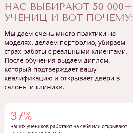
НАС ВЫБИРАЮТ 50 000+
УЧЕНИЦ И ВОТ ПОЧЕМУ:
Мы даем очень много практики на
моделях, делаем портфолио, убираем
страх работы с реальными клиентами.
После обучения выдаем диплом,
который подтверждает вашу
квалификацию и открывает двери в
салоны и клиники.
37%
наших учеников работают на себя или открывают
свои салоны красоты