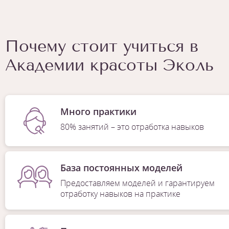
Почему стоит учиться в
Академии красоты Эколь
Много практики
80% занятий – это отработка навыков
База постоянных моделей
Предоставляем моделей и гарантируем
отработку навыков на практике