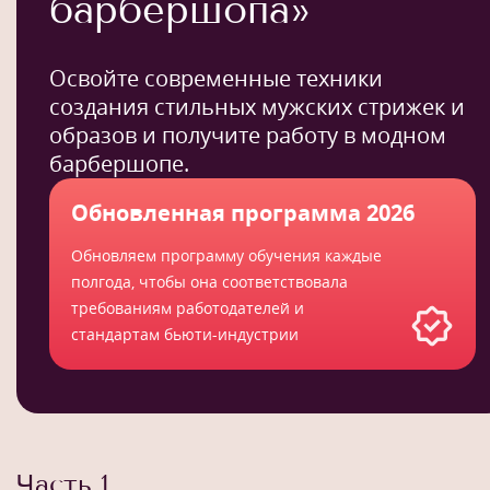
барбершопа»
Освойте современные техники
создания стильных мужских стрижек и
образов и получите работу в модном
барбершопе.
Обновленная программа 2026
Обновляем программу обучения каждые
полгода, чтобы она соответствовала
требованиям работодателей и
стандартам бьюти-индустрии
Часть 1.