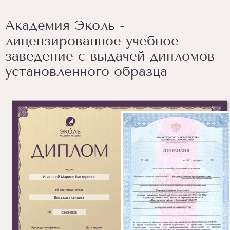
Академия Эколь -
лицензированное учебное
заведение с выдачей дипломов
установленного образца