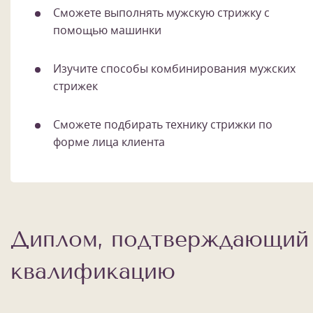
Сможете выполнять мужскую стрижку с
помощью машинки
Изучите способы комбинирования мужских
стрижек
Сможете подбирать технику стрижки по
форме лица клиента
Диплом, подтверждающий
квалификацию