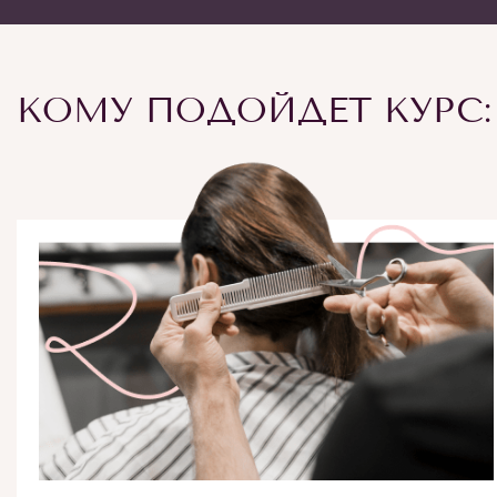
КОМУ ПОДОЙДЕТ КУРС: