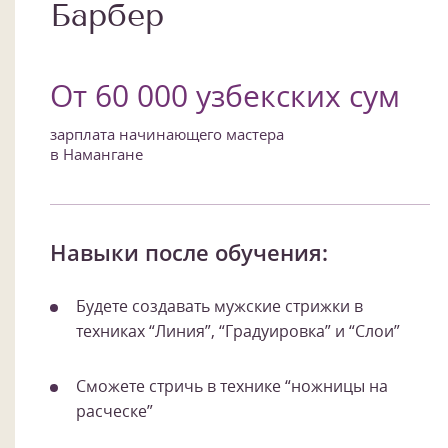
Барбер
От 60 000 узбекских сум
зарплата начинающего мастера
в Намангане
Навыки после обучения:
Будете создавать мужские стрижки в
техниках “Линия”, “Градуировка” и “Слои”
Сможете стричь в технике “ножницы на
расческе”