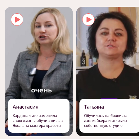
Анастасия
Татьяна
Кардинально изменила
Обучилась на бровиста-
свою жизнь, обучившись в
лэшмейкера и открыла
Эколь на мастера красоты
собственную студию