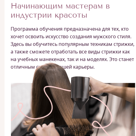
Начинающим мастерам в
индустрии красоты
Программа обучения предназначена для тех, кто
хочет освоить искусство создания мужского стиля.
Здесь вы обучитесь популярным техникам стрижки,
а также сможете отработать все виды стрижки как
на учебных манекенах, так и на моделях. Это станет
отличным стартом вашей карьеры.