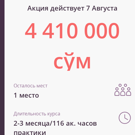
Акция действует 7 Августа
4 410 000
сўм
7 350 000 сўм
Осталось мест
1 место
Длительность курса
2-3 месяца/116 ак. часов
практики