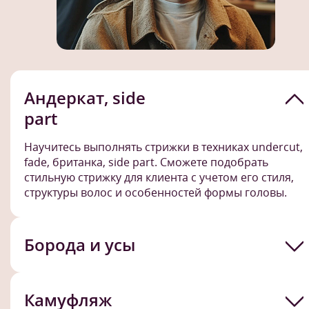
Андеркат, side
part
Научитесь выполнять стрижки в техниках undercut,
fade, британка, side part. Сможете подобрать
стильную стрижку для клиента с учетом его стиля,
структуры волос и особенностей формы головы.
Борода и усы
Камуфляж