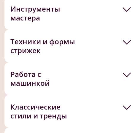
Инструменты
мастера
Техники и формы
стрижек
Работа с
машинкой
Классические
стили и тренды