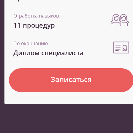
Отработка навыков
11 процедур
По окончанию
Диплом специалиста
Записаться