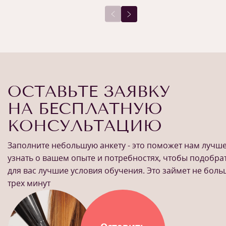
ОСТАВЬТЕ ЗАЯВКУ
НА БЕСПЛАТНУЮ
КОНСУЛЬТАЦИЮ
Заполните небольшую анкету - это поможет нам лучш
узнать о вашем опыте и потребностях, чтобы подобра
для вас лучшие условия обучения. Это займет не бол
трех минут