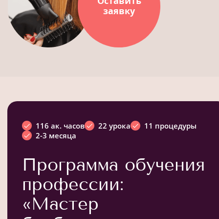
Оставить
заявку
116 ак. часов
22 урока
11 процедуры
2-3 месяца
Программа обучения
профессии:
«Мастер