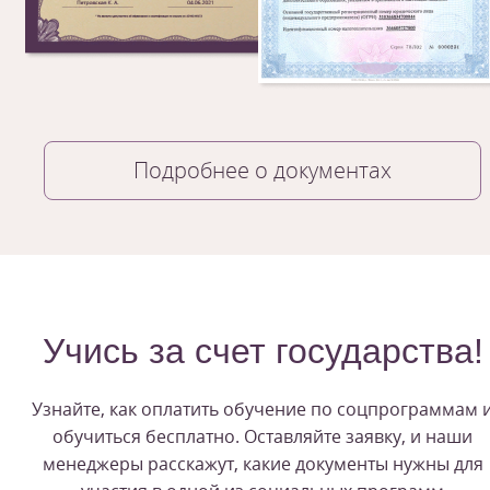
Подробнее о документах
Учись за счет государства!
Узнайте, как оплатить обучение по соцпрограммам 
обучиться бесплатно. Оставляйте заявку, и наши
менеджеры расскажут, какие документы нужны для