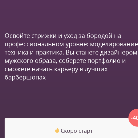
Освойте стрижки и уход за бородой на
профессиональном уровне: моделирование
техника и практика. Вы станете дизайнером
мужского образа, соберете портфолио и
сможете начать карьеру в лучших
барбершопах
-4
Скоро старт