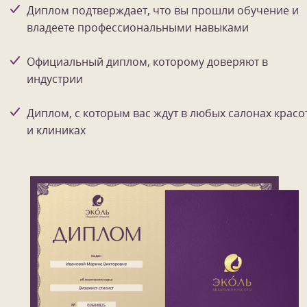
Диплом подтверждает, что вы прошли обучение и
владеете профессиональными навыками
Официальный диплом, которому доверяют в
индустрии
Диплом, с которым вас ждут в любых салонах красо
и клиниках