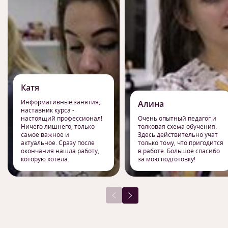
Катя
Информативные занятия,
Алина
наставник курса -
настоящий профессионал!
Очень опытный педагог и
Ничего лишнего, только
толковая схема обучения.
самое важное и
Здесь действительно учат
актуальное. Сразу после
только тому, что пригодится
окончания нашла работу,
в работе. Большое спасибо
которую хотела.
за мою подготовку!
1
/
9