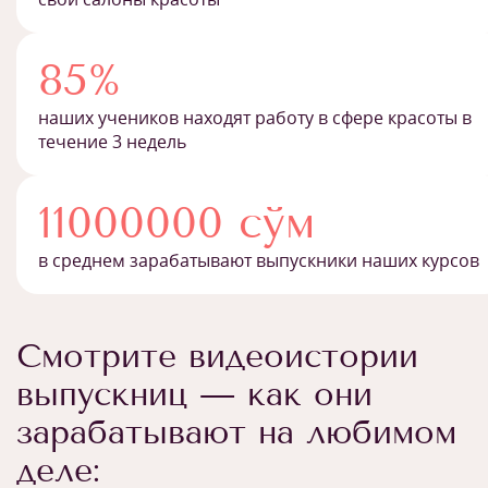
85%
наших учеников находят работу в сфере красоты в
течение 3 недель
11000000 сўм
в среднем зарабатывают выпускники наших курсов
Смотрите видеоистории
выпускниц — как они
зарабатывают на любимом
деле: