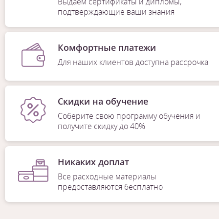
Выдаем сертификаты и дипломы,
подтверждающие ваши знания
Комфортные платежи
Для наших клиентов доступна рассрочка
Скидки на обучение
Соберите свою программу обучения и
получите скидку до 40%
Никаких доплат
Все расходные материалы
предоставляются бесплатно