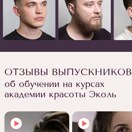
ОТЗЫВЫ ВЫПУСКНИКОВ
об обучении на курсах
академии красоты Эколь