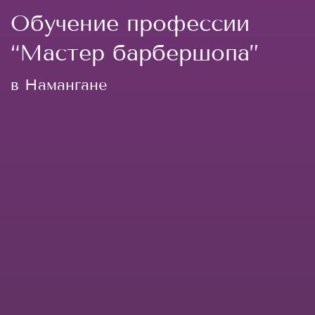
Обучение профессии
“Мастер барбершопа”
в Намангане