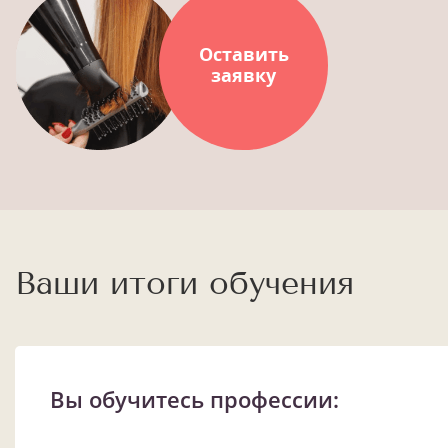
Оставить
заявку
Ваши итоги обучения
Вы обучитесь профессии: