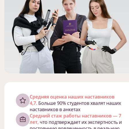
Cредняя оценка наших наставников
4,7.
Больше 90% студентов хвалят наших
наставников в анкетах
Средний стаж работы наставников — 7
лет,
что подтверждает их экспертность и
постоянную вовлеченность в реальную