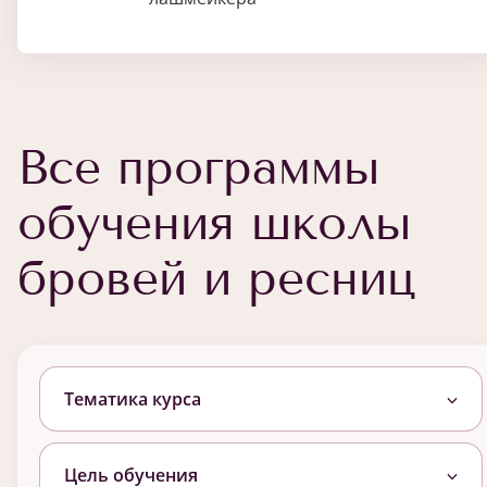
Все программы
обучения школы
бровей и ресниц
Тематика курса
Цель обучения