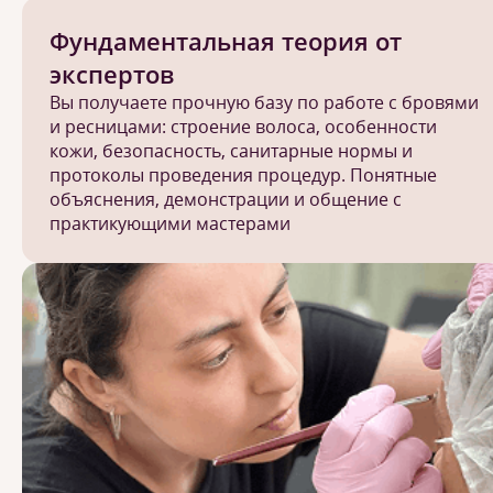
Фундаментальная теория от
экспертов
Вы получаете прочную базу по работе с бровями
и ресницами: строение волоса, особенности
кожи, безопасность, санитарные нормы и
протоколы проведения процедур. Понятные
объяснения, демонстрации и общение с
практикующими мастерами