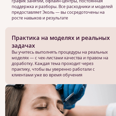
график занятий, офлайн-центры, постоянная
поддержка и разборы. Все расходники и моделей
предоставляет Эколь — вы сосредоточены на
росте навыков и результате
Практика на моделях и реальных
задачах
Вы учитесь выполнять процедуры на реальных
моделях — с чек-листами качества и правом на
доработку. Каждая тема проходит через
практику, чтобы вы уверенно работали с
клиентами уже во время обучения