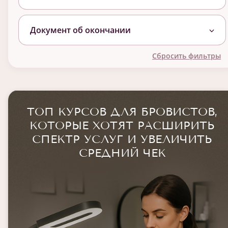
Документ об окончании
Сбросить фильтры
ТОП КУРСОВ ДЛЯ БРОВИСТОВ,
КОТОРЫЕ ХОТЯТ РАСШИРИТЬ
СПЕКТР УСЛУГ И УВЕЛИЧИТЬ
СРЕДНИЙ ЧЕК