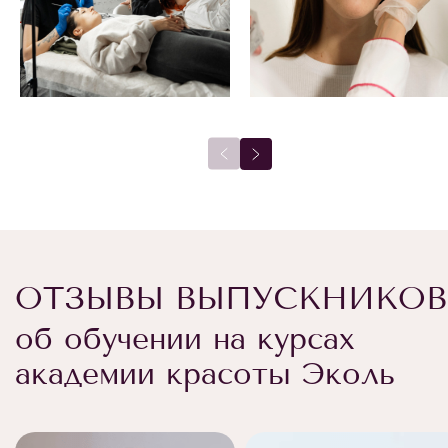
ОТЗЫВЫ ВЫПУСКНИКОВ
об обучении на курсах
академии красоты Эколь