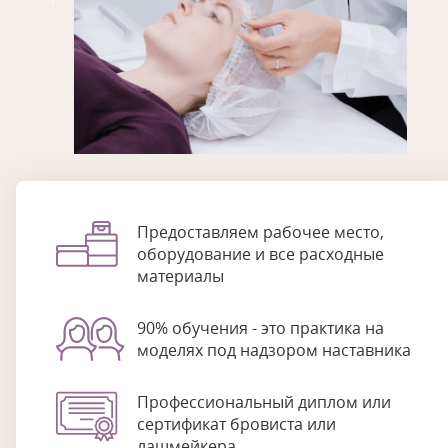
Предоставляем рабочее место,
оборудование и все расходные
материалы
90% обучения - это практика на
моделях под надзором наставника
Профессиональный диплом или
сертификат бровиста или
лашмейкера