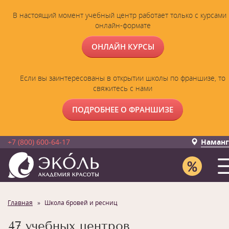
В настоящий момент учебный центр работает только с курсами 
онлайн-формате
ОНЛАЙН КУРСЫ
Если вы заинтересованы в открытии школы по франшизе, то
свяжитесь с нами
ПОДРОБНЕЕ О ФРАНШИЗЕ
+7 (800) 600-64-17
Наманг
Главная
Школа бровей и ресниц
47 учебных центров