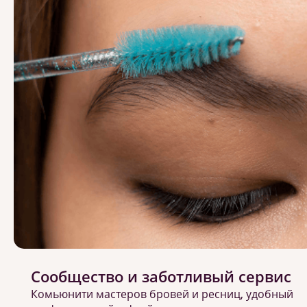
Сообщество и заботливый сервис
Комьюнити мастеров бровей и ресниц, удобный