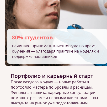
80% студентов
начинают принимать клиентов уже во время
обучения — благодаря практике на моделях и
поддержке наставников
Портфолио и карьерный старт
После каждого модуля — новые работы в
портфолио мастера по бровям и ресницам.
Финальная защита, карьерные консультации,
помощь с резюме и первыми клиентами — вы
выходите на рынок уже подготовленным