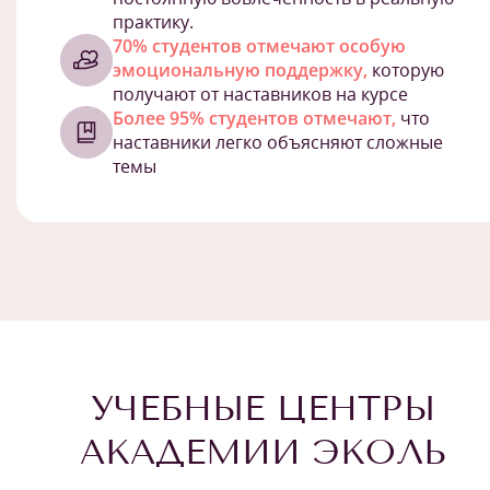
практику.
70% студентов отмечают особую
эмоциональную поддержку,
которую
получают от наставников на курсе
Более 95% студентов отмечают,
что
наставники легко объясняют сложные
темы
УЧЕБНЫЕ ЦЕНТРЫ
АКАДЕМИИ ЭКОЛЬ