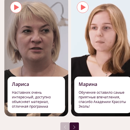
Лариса
Марина
Наставник очень
Обучение оставило самые
интересный, доступно
приятные впечатления,
объясняет материал,
спасибо Академии Красоты
отличная программа
Эколь!