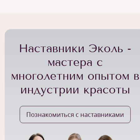
Наставники Эколь -
мастера с
многолетним опытом в
индустрии красоты
Познакомиться с наставниками