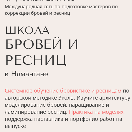
Международная сеть по подготовке мастеров по
коррекции бровей и ресниц
ШКОЛА
БРОВЕЙ И
РЕСНИЦ
в Намангане
Системное обучение бровистике и ресницам
по
авторской методике Эколь. Изучите архитектуру
моделирование бровей, наращивание и
ламинирование ресниц.
Практика на моделях
,
поддержка наставника и портфолио работ на
выпуске