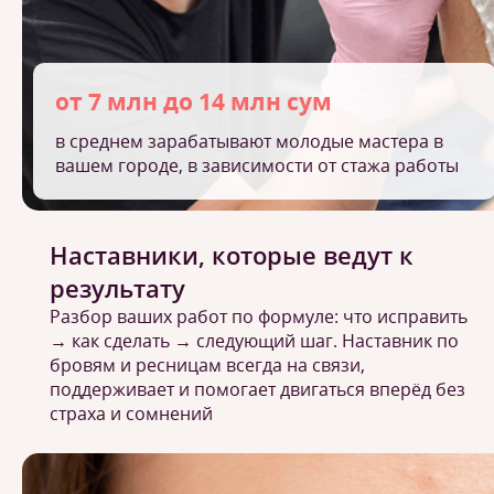
от 7 млн до 14 млн сум
в среднем зарабатывают молодые мастера в
вашем городе, в зависимости от стажа работы
Наставники, которые ведут к
результату
Разбор ваших работ по формуле: что исправить
→ как сделать → следующий шаг. Наставник по
бровям и ресницам всегда на связи,
поддерживает и помогает двигаться вперёд без
страха и сомнений