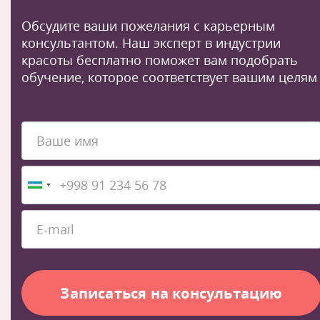
Обсудите ваши пожелания с карьерным
консультантом. Наш эксперт в индустрии
красоты бесплатно поможет вам подобрать
обучение, которое соответствует вашим целям