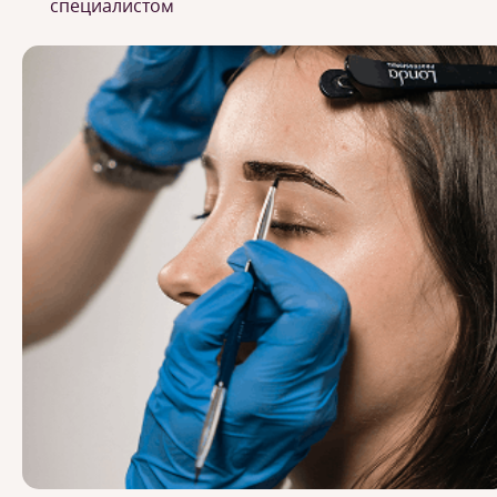
специалистом