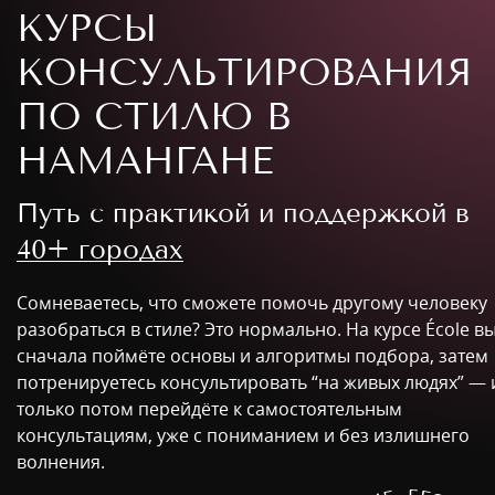
КУРСЫ
КОНСУЛЬТИРОВАНИЯ
ПО СТИЛЮ В
НАМАНГАНЕ
Путь с практикой и поддержкой в
40+ городах
Сомневаетесь, что сможете помочь другому человеку
разобраться в стиле? Это нормально. На курсе École в
сначала поймёте основы и алгоритмы подбора, затем
потренируетесь консультировать “на живых людях” — 
только потом перейдёте к самостоятельным
консультациям, уже с пониманием и без излишнего
волнения.