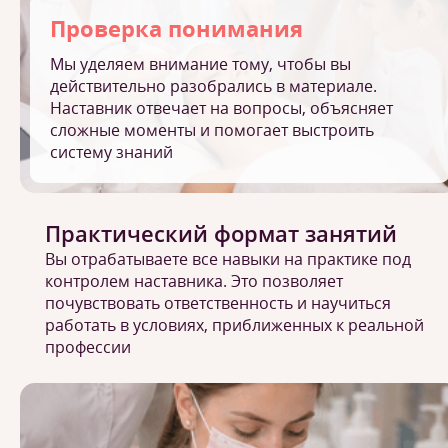
Проверка понимания
Мы уделяем внимание тому, чтобы вы
действительно разобрались в материале.
Наставник отвечает на вопросы, объясняет
сложные моменты и помогает выстроить
систему знаний
Практический формат занятий
Вы отрабатываете все навыки на практике под
контролем наставника. Это позволяет
почувствовать ответственность и научиться
работать в условиях, приближенных к реальной
профессии