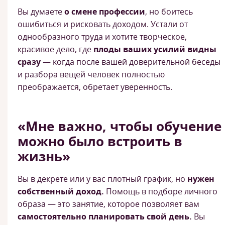
Вы думаете
о смене профессии
, но боитесь
ошибиться и рисковать доходом. Устали от
однообразного труда и хотите творческое,
красивое дело, где
плоды ваших усилий видны
сразу
— когда после вашей доверительной беседы
и разбора вещей человек полностью
преображается, обретает уверенность.
«Мне важно, чтобы обучение
можно было встроить в
жизнь»
Вы в декрете или у вас плотный график, но
нужен
собственный доход.
Помощь в подборе личного
образа — это занятие, которое позволяет вам
самостоятельно планировать свой день.
Вы