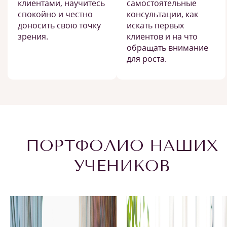
клиентами, научитесь
самостоятельные
спокойно и честно
консультации, как
доносить свою точку
искать первых
зрения.
клиентов и на что
обращать внимание
для роста.
ПОРТФОЛИО НАШИХ
УЧЕНИКОВ