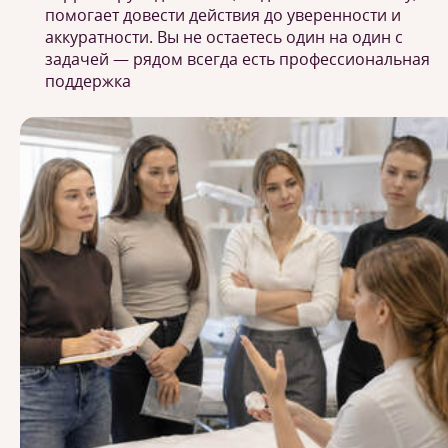
помогает довести действия до уверенности и
аккуратности. Вы не остаетесь один на один с
задачей — рядом всегда есть профессиональная
поддержка