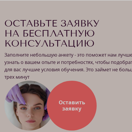
ОСТАВЬТЕ ЗАЯВКУ
НА БЕСПЛАТНУЮ
КОНСУЛЬТАЦИЮ
Заполните небольшую анкету - это поможет нам лучш
узнать о вашем опыте и потребностях, чтобы подобра
для вас лучшие условия обучения. Это займет не бол
трех минут
Оставить
заявку