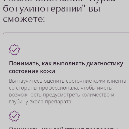
ботулинотерапии" вы
сможете:
Понимать, как выполнять диагностику
состояния кожи
Вы научитесь оценить состояние кожи клиента
со стороны профессионала, чтобы иметь
возможность предусмотреть количество и
глубину вкола препарата;