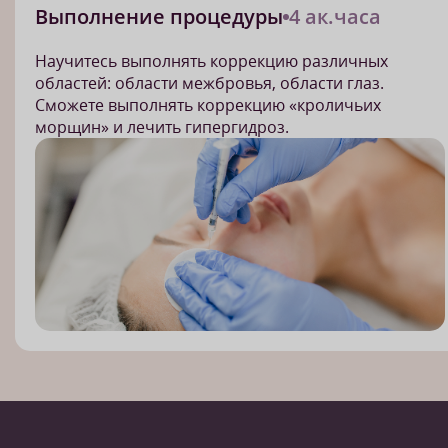
Выполнение процедуры
4 ак.часа
Научитесь выполнять коррекцию различных
областей: области межбровья, области глаз.
Сможете выполнять коррекцию «кроличьих
морщин» и лечить гипергидроз.