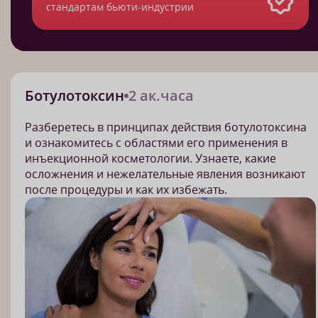
стандартам бьюти-индустрии
Ботулотоксин
2 ак.часа
Разберетесь в принципах действия ботулотоксина
и ознакомитесь с областями его применения в
инъекционной косметологии. Узнаете, какие
осложнения и нежелательные явления возникают
после процедуры и как их избежать.