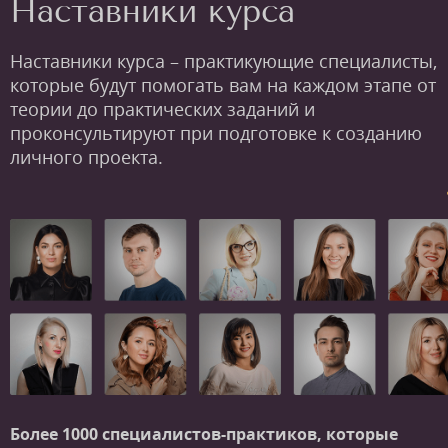
Наставники курса
Наставники курса – практикующие специалисты,
которые будут помогать вам на каждом этапе от
теории до практических заданий и
проконсультируют при подготовке к созданию
личного проекта.
Более 1000 специалистов-практиков,
которые