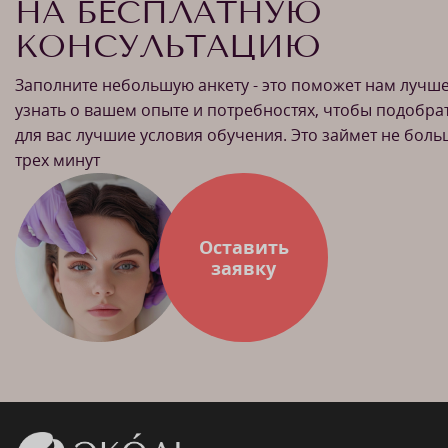
НА БЕСПЛАТНУЮ
КОНСУЛЬТАЦИЮ
Заполните небольшую анкету - это поможет нам лучш
узнать о вашем опыте и потребностях, чтобы подобра
для вас лучшие условия обучения. Это займет не бол
трех минут
Оставить
заявку