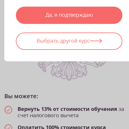
Да, я подтверждаю
Выбрать другой курс
Вы можете:
Вернуть 13% от стоимости обучения
за
счет налогового вычета
Оплатить 100% стоимости курса