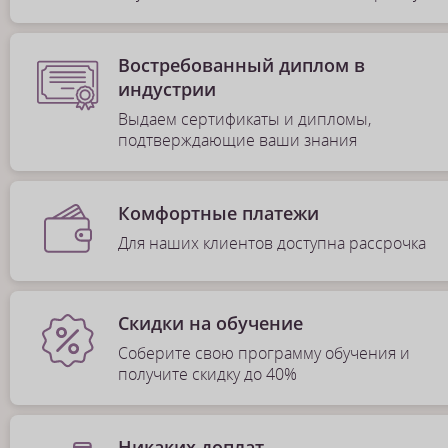
Востребованный диплом в
индустрии
Выдаем сертификаты и дипломы,
подтверждающие ваши знания
Комфортные платежи
Для наших клиентов доступна рассрочка
Скидки на обучение
Соберите свою программу обучения и
получите скидку до 40%
Никаких доплат