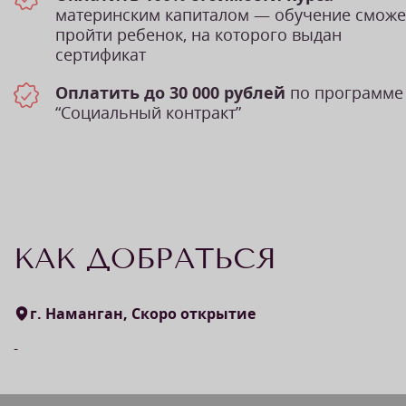
материнским капиталом — обучение сможе
пройти ребенок, на которого выдан
сертификат
Оплатить до 30 000 рублей
по программе
“Социальный контракт”
КАК ДОБРАТЬСЯ
г. Наманган, Скоро открытие
-