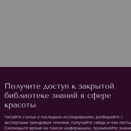
Получите доступ к закрытой
библиотеке знаний в сфере
красоты
Читайте статьи о последних исследованиях, разбирайте с
экспертами трендовые техники, получайте гайды и чек-листы
Сэкономьте время на поиске информации, применяйте знан