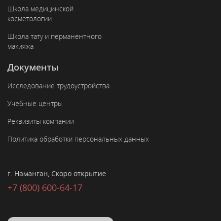
Школа медицинской
косметологии
Школа тату и перманентного
макияжа
Документы
Исследование трудоустройства
Учебные центры
Реквизиты компании
Политика обработки персональных данных
г. Наманган, Скоро открытие
+7 (800) 600-64-17