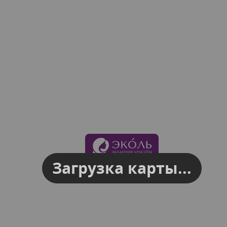
Загрузка карты...