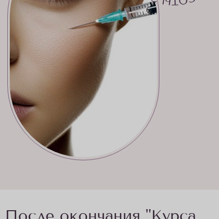
После окончания "Курса