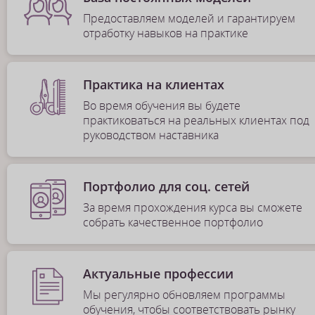
Предоставляем моделей и гарантируем
отработку навыков на практике
Практика на клиентах
Во время обучения вы будете
практиковаться на реальных клиентах под
руководством наставника
Портфолио для соц. сетей
За время прохождения курса вы сможете
собрать качественное портфолио
Актуальные профессии
Мы регулярно обновляем программы
обучения, чтобы соответствовать рынку