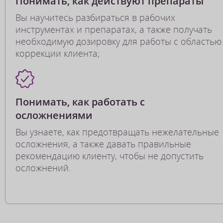
Понимать, как действуют препараты
Вы научитесь разбираться в рабочих
инструментах и препаратах, а также получать
необходимую дозировку для работы с областью
коррекции клиента;
Понимать, как работать с
осложнениями
Вы узнаете, как предотвращать нежелательные
осложнения, а также давать правильные
рекомендацию клиенту, чтобы не допустить
осложнений.