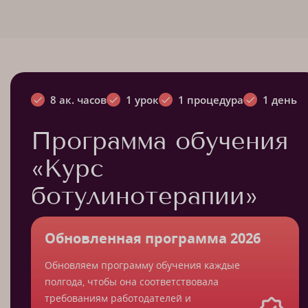
8 ак. часов
1 урок
1 процедура
1 день
Программа обучения
«Курс
ботулинотерапии»
Обновленная программа 2026
Обновляем программу обучения каждые
полгода, чтобы она соответствовала
требованиям работодателей и