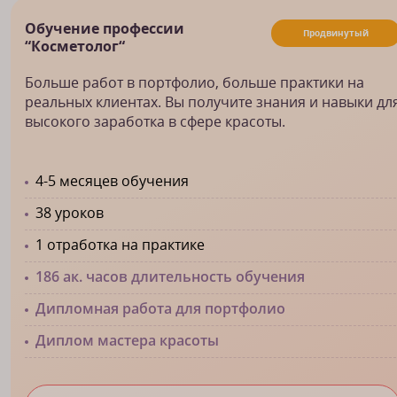
Обучение профессии
Продвинутый
“Косметолог“
Больше работ в портфолио, больше практики на
реальных клиентах. Вы получите знания и навыки дл
высокого заработка в сфере красоты.
4-5 месяцев обучения
38 уроков
1 отработка на практике
186 ак. часов длительность обучения
Дипломная работа для портфолио
Диплом мастера красоты