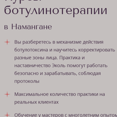
ботулинотерапии
в Намангане
Вы разберетесь в механизме действия
ботулотоксина и научитесь корректировать
разные зоны лица. Практика и
наставничество Эколь помогут работать
безопасно и зарабатывать, соблюдая
протоколы
Максимальное количество практики на
реальных клиентах
Обучение у мастеров с многолетним опыто