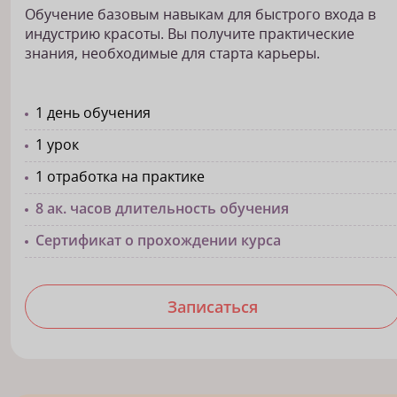
Обучение базовым навыкам для быстрого входа в
индустрию красоты. Вы получите практические
знания, необходимые для старта карьеры.
1 день обучения
1 урок
1 отработка на практике
8 ак. часов длительность обучения
Сертификат о прохождении курса
Записаться