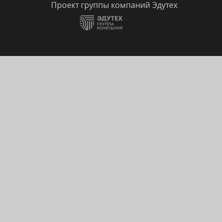
Проект группы компаний Эдутех