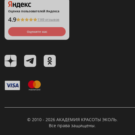
Оценка пользователей Яндекса
4.9
1149 отзывов
Оцените нас
© 2010 - 2026 АКАДЕМИЯ КРАСОТЫ ЭКОЛЬ.
Все права защищены.