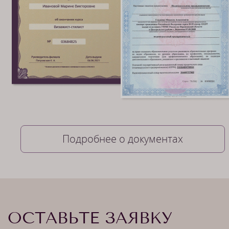
Подробнее о документах
ОСТАВЬТЕ ЗАЯВКУ