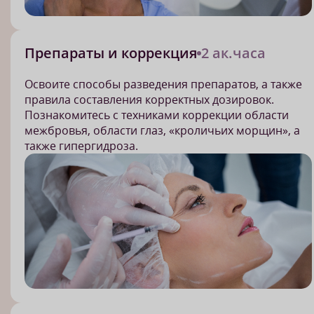
Препараты и коррекция
2 ак.часа
Освоите способы разведения препаратов, а также
правила составления корректных дозировок.
Познакомитесь с техниками коррекции области
межбровья, области глаз, «кроличьих морщин», а
также гипергидроза.