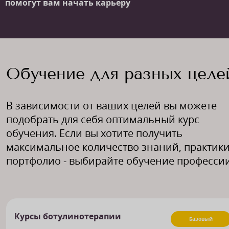
помогут вам начать карьеру
Обучение для разных целе
В зависимости от ваших целей вы можете
подобрать для себя оптимальный курс
обучения. Если вы хотите получить
максимальное количество знаний, практики
портфолио - выбирайте обучение профессии
Курсы ботулинотерапии
Базовый