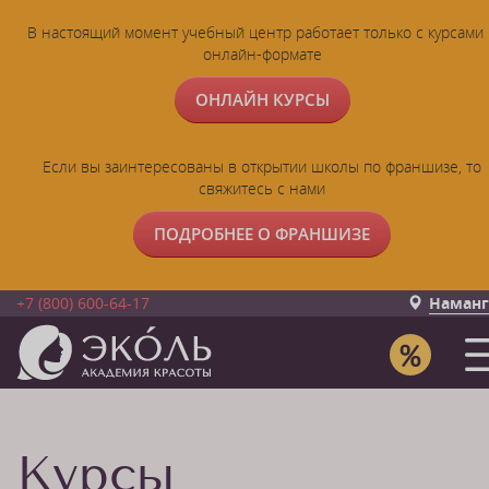
В настоящий момент учебный центр работает только с курсами 
онлайн-формате
ОНЛАЙН КУРСЫ
Если вы заинтересованы в открытии школы по франшизе, то
свяжитесь с нами
ПОДРОБНЕЕ О ФРАНШИЗЕ
+7 (800) 600-64-17
Наманг
Курсы