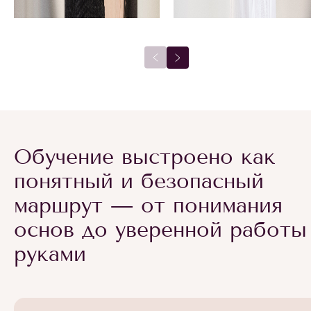
Обучение выстроено как
понятный и безопасный
маршрут — от понимания
основ до уверенной работы
руками