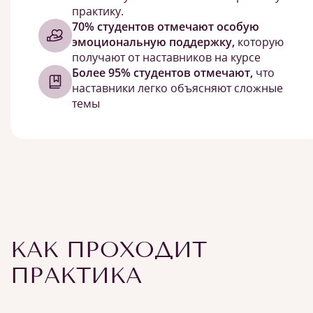
практику.
70% студентов отмечают особую
эмоциональную поддержку,
которую
получают от наставников на курсе
Более 95% студентов отмечают,
что
наставники легко объясняют сложные
темы
КАК ПРОХОДИТ
ПРАКТИКА