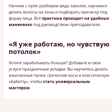
Начнем с нуля: разберем виды заколок, научимся
делить волосы на зоны и подбирать прическу под
форму лица. Вся
практика проходит на удобных
манекенах
под руководством преподавателя.
«Я уже работаю, но чувствую
потолок»
Хотите зарабатывать больше? Добавьте в свои
услуги праздничные укладки. Вы научитесь делать
изысканные пучки, греческие косы и классическую
«Бабетту», чтобы
стать универсальным
мастером
.