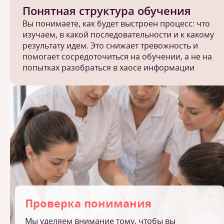
Понятная структура обучения
Вы понимаете, как будет выстроен процесс: что
изучаем, в какой последовательности и к какому
результату идем. Это снижает тревожность и
помогает сосредоточиться на обучении, а не на
попытках разобраться в хаосе информации
Проверка понимания
Мы уделяем внимание тому, чтобы вы