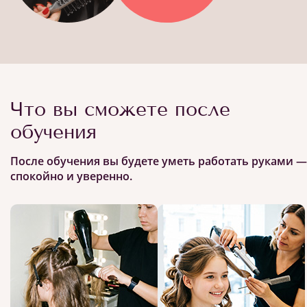
Что вы сможете после
обучения
После обучения вы будете уметь работать руками —
спокойно и уверенно.