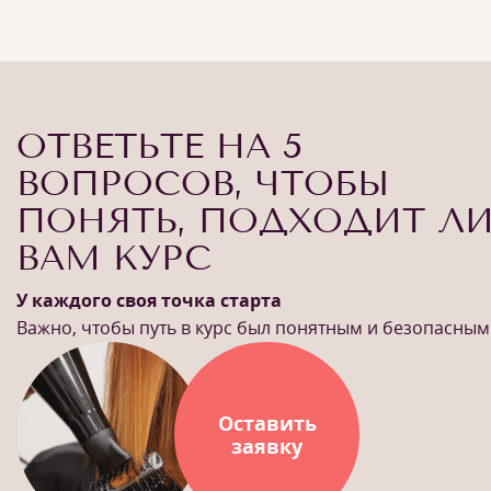
ОТВЕТЬТЕ НА 5
ВОПРОСОВ, ЧТОБЫ
ПОНЯТЬ, ПОДХОДИТ Л
ВАМ КУРС
У каждого своя точка старта
Важно, чтобы путь в курс был понятным и безопасным
Оставить
заявку