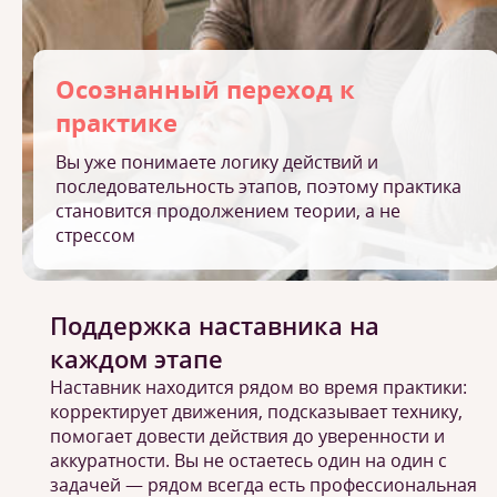
Осознанный переход к
практике
Вы уже понимаете логику действий и
последовательность этапов, поэтому практика
становится продолжением теории, а не
стрессом
Поддержка наставника на
каждом этапе
Наставник находится рядом во время практики:
корректирует движения, подсказывает технику,
помогает довести действия до уверенности и
аккуратности. Вы не остаетесь один на один с
задачей — рядом всегда есть профессиональная