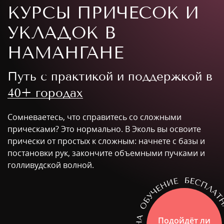
КУРСЫ ПРИЧЕСОК И
УКЛАДОК В
НАМАНГАНЕ
Путь с практикой и поддержкой в
40+ городах
Сомневаетесь, что справитесь со сложными
прическами? Это нормально. В Эколь вы освоите
прически от простых к сложным: начнете с базы и
постановки рук, закончите объемными пучками и
голливудской волной.
Подойдёт ли