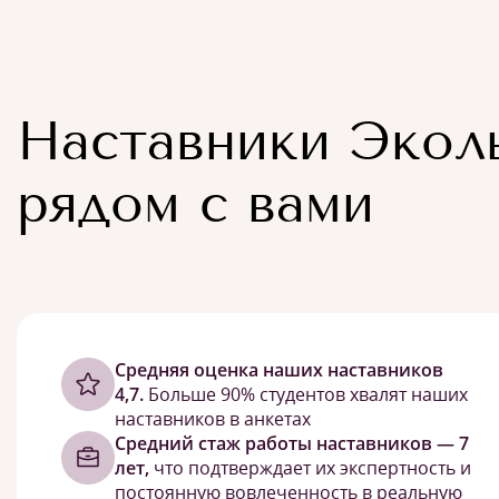
Наставники Экол
рядом с вами
Cредняя оценка наших наставников
4,7.
Больше 90% студентов хвалят наших
наставников в анкетах
Средний стаж работы наставников — 7
лет,
что подтверждает их экспертность и
постоянную вовлеченность в реальную