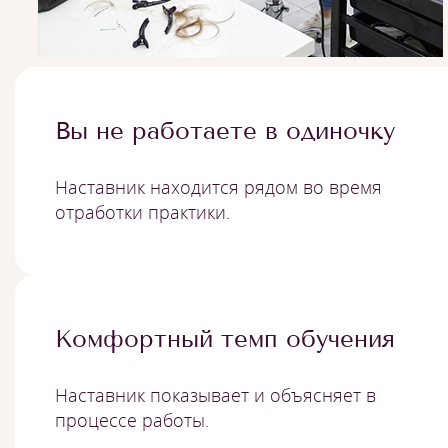
Вы не работаете в одиночку
Наставник находится рядом во время
отработки практики.
Комфортный темп обучения
Наставник показывает и объясняет в
процессе работы.