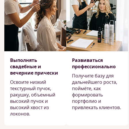
Выполнять
Развиваться
свадебные и
профессионально
вечерние прически
Получите базу для
Освоите низкий
дальнейшего роста,
текстурный пучок,
поймёте, как
ракушку, объемный
формировать
высокий пучок и
портфолио и
высокий хвост из
привлекать клиентов.
локонов.