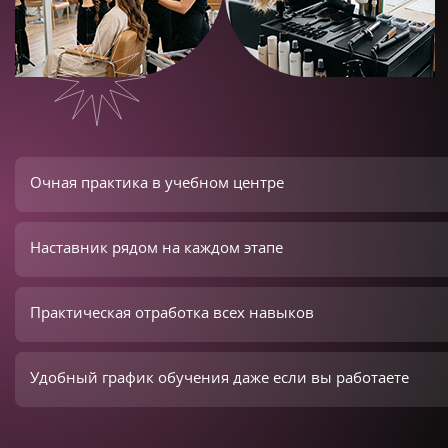
Очная практика в учебном центре
Наставник рядом на каждом этапе
Практическая отработка всех навыков
Удобный график обучения даже если вы работаете