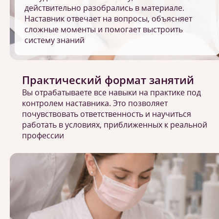
действительно разобрались в материале.
Наставник отвечает на вопросы, объясняет
сложные моменты и помогает выстроить
систему знаний
Практический формат занятий
Вы отрабатываете все навыки на практике под
контролем наставника. Это позволяет
почувствовать ответственность и научиться
работать в условиях, приближенных к реальной
профессии