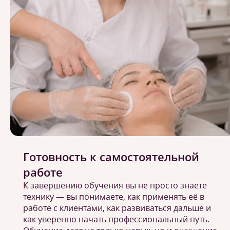
Готовность к самостоятельной
работе
К завершению обучения вы не просто знаете
технику — вы понимаете, как применять её в
работе с клиентами, как развиваться дальше и
как уверенно начать профессиональный путь.