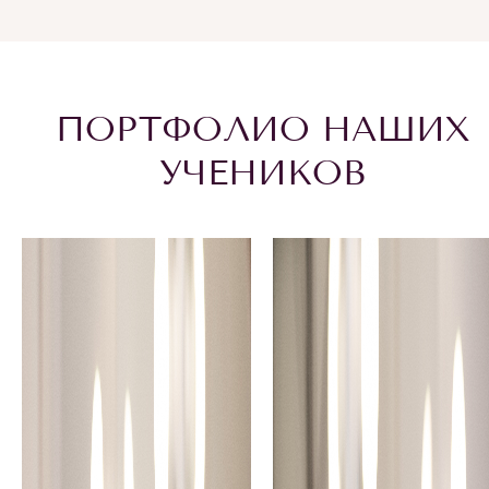
ПОРТФОЛИО НАШИХ
УЧЕНИКОВ