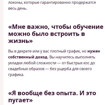
локоны, которые гарантированно продержатся
весь день.
«Мне важно, чтобы обучение
можно было встроить в
жизнь»
Вы в декрете или у вас плотный график, но
нужен
собственный доход.
Вы научитесь выполнять
укладки любой сложности — от быстрых кос до
свадебных образов — без ущерба для своего
графика.
«Я вообще без опыта. И это
пугает»