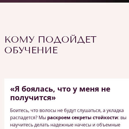
КОМУ ПОДОЙДЕТ
ОБУЧЕНИЕ
«Я боялась, что у меня не
получится»
Боитесь, что волосы не будут слушаться, а укладка
распадется? Мы
раскроем секреты стойкости
: вы
научитесь делать надежные начесы и объемные