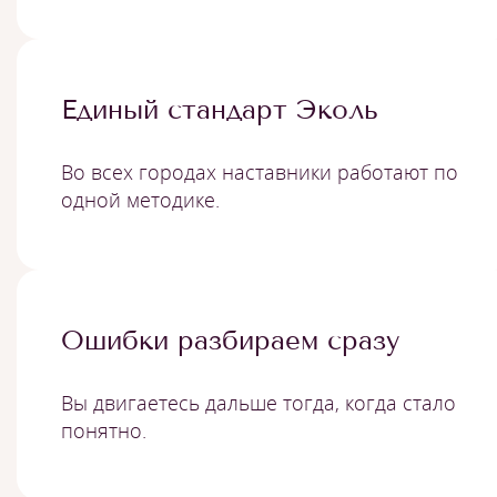
Единый стандарт Эколь
Во всех городах наставники работают по
одной методике.
Ошибки разбираем сразу
Вы двигаетесь дальше тогда, когда стало
понятно.