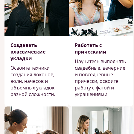
Создавать
Работать с
классические
прическами
укладки
Научитесь выполнять
Освоите техники
свадебные, вечерние
создания локонов,
и повседневные
волн, начесов и
прически, освоите
объемных укладок
работу с фатой и
разной сложности.
украшениями.