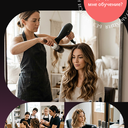
мне обучение?