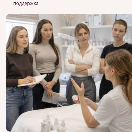
поддержка