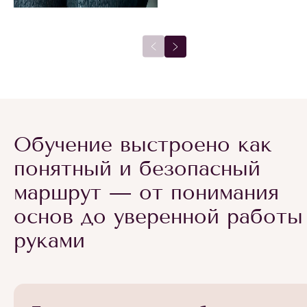
Обучение выстроено как
понятный и безопасный
маршрут — от понимания
основ до уверенной работы
руками