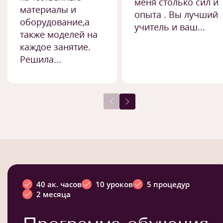
меня столько сил и
материалы и
опыта . Вы лучший
оборудование,а
учитель и ваш...
также моделей на
каждое занятие.
Решила...
40 ак. часов
10 уроков
5 процедур
2 месяца