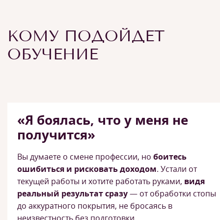
КОМУ ПОДОЙДЕТ
ОБУЧЕНИЕ
«Я боялась, что у меня не
получится»
Вы думаете о смене профессии, но
боитесь
ошибиться и рисковать доходом
. Устали от
текущей работы и хотите работать руками,
видя
реальный результат сразу
— от обработки стопы
до аккуратного покрытия, не бросаясь в
неизвестность без подготовки.