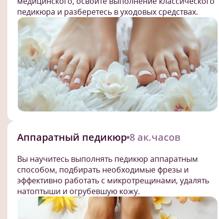
медицинского, освоите выполнение классического
педикюра и разберетесь в уходовых средствах.
Аппаратный педикюр
8 ак.часов
Вы научитесь выполнять педикюр аппаратным
способом, подбирать необходимые фрезы и
эффективно работать с микротрещинами, удалять
натоптыши и огрубевшую кожу.