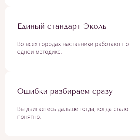
Единый стандарт Эколь
Во всех городах наставники работают по
одной методике.
Ошибки разбираем сразу
Вы двигаетесь дальше тогда, когда стало
понятно.