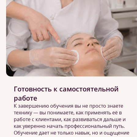
Готовность к самостоятельной
работе
К завершению обучения вы не просто знаете
технику — вы понимаете, как применять её в
работе с клиентами, как развиваться дальше и
как уверенно начать профессиональный путь.
Обучение дает не только навык, но и ощущение