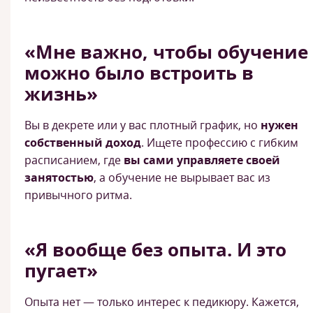
«Мне важно, чтобы обучение
можно было встроить в
жизнь»
Вы в декрете или у вас плотный график, но
нужен
собственный доход
. Ищете профессию с гибким
расписанием, где
вы сами управляете своей
занятостью
, а обучение не вырывает вас из
привычного ритма.
«Я вообще без опыта. И это
пугает»
Опыта нет — только интерес к педикюру. Кажется,