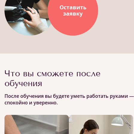
Оставить
заявку
Что вы сможете после
обучения
После обучения вы будете уметь работать руками —
спокойно и уверенно.