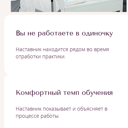
Вы не работаете в одиночку
Наставник находится рядом во время
отработки практики.
Комфортный темп обучения
Наставник показывает и объясняет в
процессе работы.