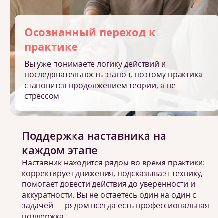
Осознанный переход к
практике
Вы уже понимаете логику действий и
последовательность этапов, поэтому практика
становится продолжением теории, а не
стрессом
Поддержка наставника на
каждом этапе
Наставник находится рядом во время практики:
корректирует движения, подсказывает технику,
помогает довести действия до уверенности и
аккуратности. Вы не остаетесь один на один с
задачей — рядом всегда есть профессиональная
поддержка