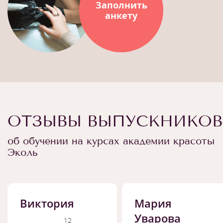
Заполнить
анкету
ОТЗЫВЫ ВЫПУСКНИКОВ
об обучении на курсах академии красоты
Эколь
Виктория
Мария
Уварова
12