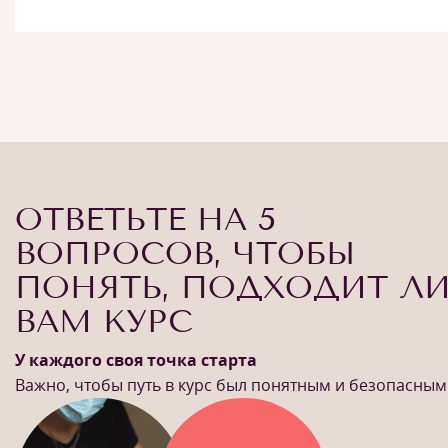
ОТВЕТЬТЕ НА 5
ВОПРОСОВ, ЧТОБЫ
ПОНЯТЬ, ПОДХОДИТ Л
ВАМ КУРС
У каждого своя точка старта
Важно, чтобы путь в курс был понятным и безопасным