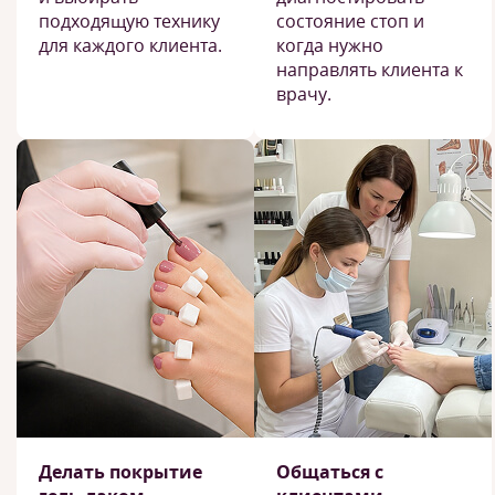
подходящую технику
состояние стоп и
для каждого клиента.
когда нужно
направлять клиента к
врачу.
Делать покрытие
Общаться с