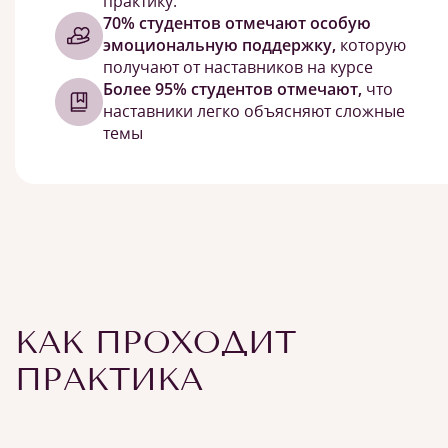
практику.
70% студентов отмечают особую
эмоциональную поддержку,
которую
получают от наставников на курсе
Более 95% студентов отмечают,
что
наставники легко объясняют сложные
темы
КАК ПРОХОДИТ
ПРАКТИКА