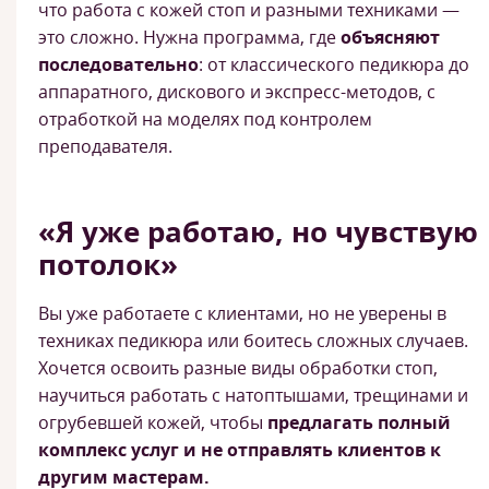
что работа с кожей стоп и разными техниками —
это сложно. Нужна программа, где
объясняют
последовательно
: от классического педикюра до
аппаратного, дискового и экспресс-методов, с
отработкой на моделях под контролем
преподавателя.
«Я уже работаю, но чувствую
потолок»
Вы уже работаете с клиентами, но не уверены в
техниках педикюра или боитесь сложных случаев.
Хочется освоить разные виды обработки стоп,
научиться работать с натоптышами, трещинами и
огрубевшей кожей, чтобы
предлагать полный
комплекс услуг и не отправлять клиентов к
другим мастерам.