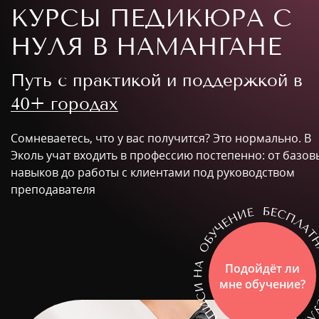
КУРСЫ ПЕДИКЮРА С
НУЛЯ В НАМАНГАНЕ
Путь с практикой и поддержкой в
40+ городах
Сомневаетесь, что у вас получится? Это нормально. В
Эколь учат входить в профессию постепенно: от базов
навыков до работы с клиентами под руководством
преподавателя
Подойдёт ли
мне обучение?