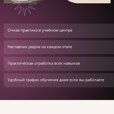
Очная практика в учебном центре
Наставник рядом на каждом этапе
Практическая отработка всех навыков
Удобный график обучения даже если вы работаете