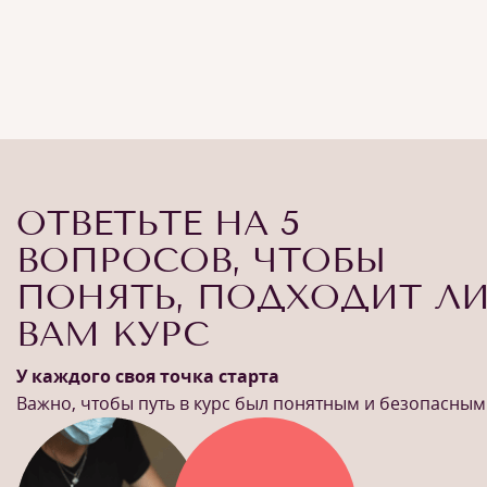
ОТВЕТЬТЕ НА 5
ВОПРОСОВ, ЧТОБЫ
ПОНЯТЬ, ПОДХОДИТ Л
ВАМ КУРС
У каждого своя точка старта
Важно, чтобы путь в курс был понятным и безопасным