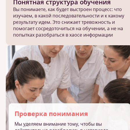
Понятная структура обучения
Вы понимаете, как будет выстроен процесс: что
изучаем, в какой последовательности и к какому
результату идем. Это снижает тревожность и
помогает сосредоточиться на обучении, а не на
попытках разобраться в хаосе информации
Проверка понимания
Мы уделяем внимание тому, чтобы вы