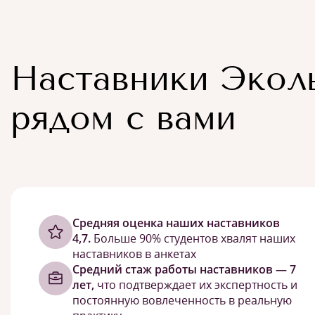
Наставники Экол
рядом с вами
Cредняя оценка наших наставников
4,7.
Больше 90% студентов хвалят наших
наставников в анкетах
Средний стаж работы наставников — 7
лет,
что подтверждает их экспертность и
постоянную вовлеченность в реальную