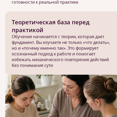
готовности к реальной практике
Теоретическая база перед
практикой
Обучение начинается с теории, которая дает
фундамент. Вы изучаете не только «что делать»,
но и «почему именно так». Это формирует
осознанный подход к работе и помогает
избежать механического повторения действий
без понимания сути