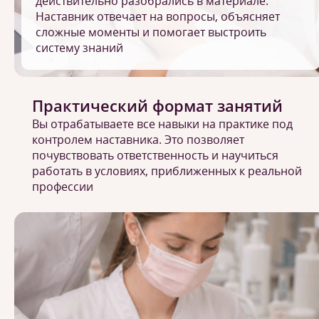
действительно разобрались в материале.
Наставник отвечает на вопросы, объясняет
сложные моменты и помогает выстроить
систему знаний
Практический формат занятий
Вы отрабатываете все навыки на практике под
контролем наставника. Это позволяет
почувствовать ответственность и научиться
работать в условиях, приближенных к реальной
профессии