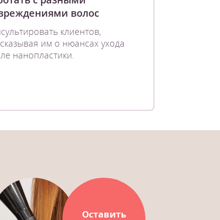
вреждениями волос
сультировать клиентов,
сказывая им о нюансах ухода
ле нанопластики.
Оставить