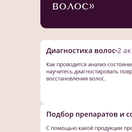
волос»
Диагностика волос
2 ак
Как проводится анализ состояни
научитесь диагностировать повр
восстановления волос.
Подбор препаратов и с
С помощью какой продукции про