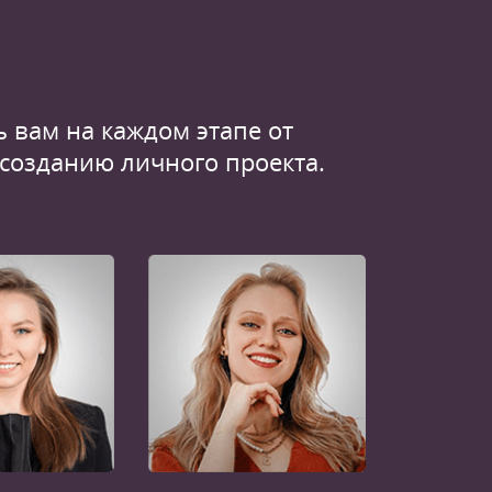
 вам на каждом этапе от
 созданию личного проекта.