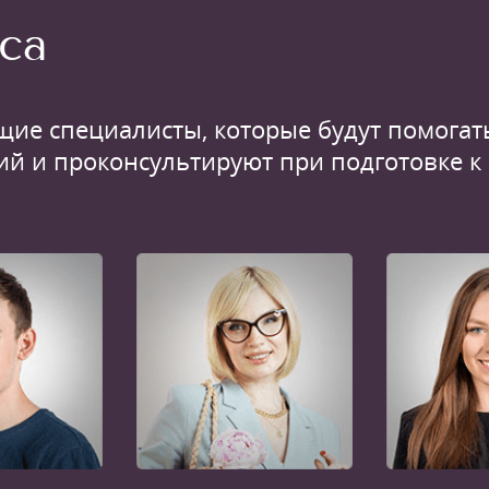
са
щие специалисты, которые будут помогать
ий и проконсультируют при подготовке к