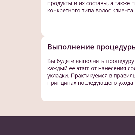
продукты и их составы, а также 
конкретного типа волос клиента.
Выполнение процедур
Вы будете выполнять процедуру 
каждый ее этап: от нанесения с
укладки. Практикуемся в правил
принципах последующего ухода 