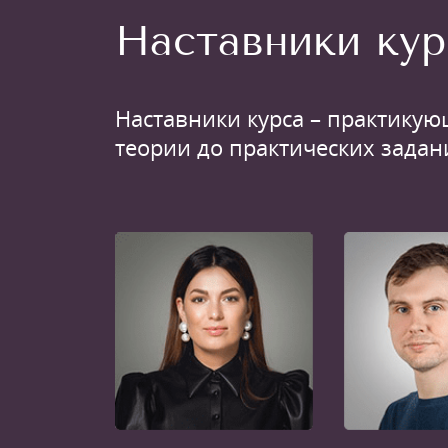
Наставники кур
Наставники курса – практикую
теории до практических задан