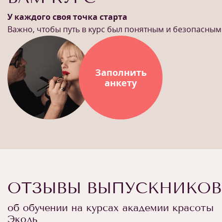
У каждого своя точка старта
Важно, чтобы путь в курс был понятным и безопасным
Заполнить
анкету
ОТЗЫВЫ ВЫПУСКНИКОВ
об обучении на курсах академии красоты
Эколь