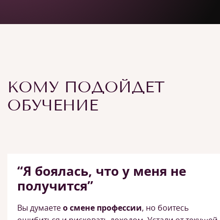
КОМУ ПОДОЙДЕТ
ОБУЧЕНИЕ
“Я боялась, что у меня не
получится”
Вы думаете
о смене профессии
, но боитесь