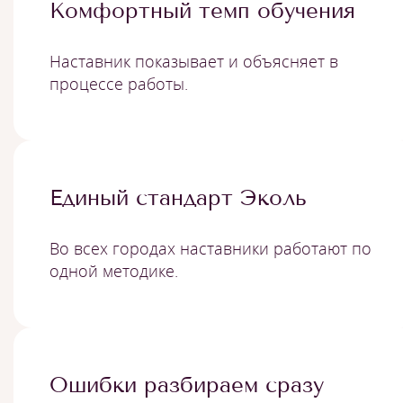
Комфортный темп обучения
Наставник показывает и объясняет в
процессе работы.
Единый стандарт Эколь
Во всех городах наставники работают по
одной методике.
Ошибки разбираем сразу