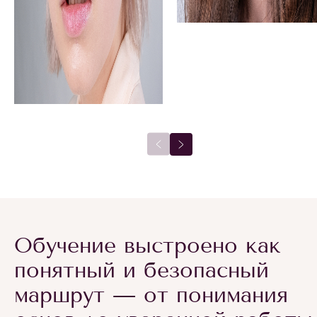
Обучение выстроено как
понятный и безопасный
маршрут — от понимания