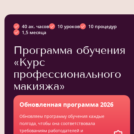
40 ак. часов
10 уроков
10 процедур
1,5 месяца
Программа обучения
«Курс
профессионального
макияжа»
Обновленная программа 2026
Обновляем программу обучения каждые
полгода, чтобы она соответствовала
требованиям работодателей и