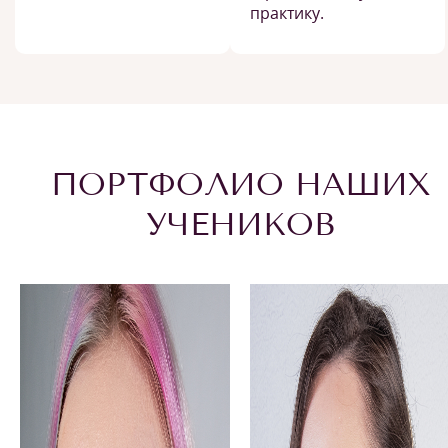
практику.
ПОРТФОЛИО НАШИХ
УЧЕНИКОВ