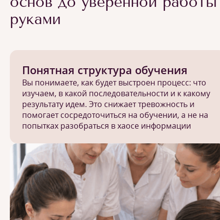
основ до уверенной работы
руками
Понятная структура обучения
Вы понимаете, как будет выстроен процесс: что
изучаем, в какой последовательности и к какому
результату идем. Это снижает тревожность и
помогает сосредоточиться на обучении, а не на
попытках разобраться в хаосе информации