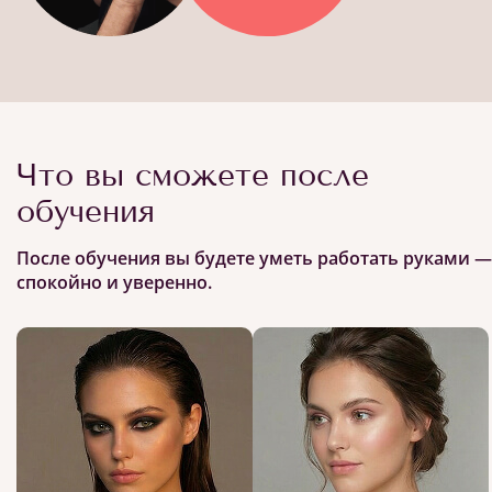
Что вы сможете после
обучения
После обучения вы будете уметь работать руками —
спокойно и уверенно.