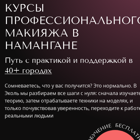
КУРСЫ
ПРОФЕССИОНАЛЬНОГ
МАКИЯЖА В
НАМАНГАНЕ
Путь с практикой и поддержкой в
40+ городах
Сомневаетесь, что у вас получится? Это нормально. В
Эколь мы разбираем все шаги с нуля: сначала изучает
теорию, затем отрабатываете техники на моделях, и
только почувствовав уверенность, переходите к работ
реальными людьми