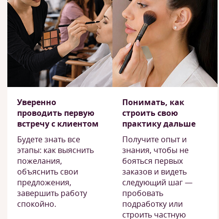
Уверенно
Понимать, как
проводить первую
строить свою
встречу с клиентом
практику дальше
Будете знать все
Получите опыт и
этапы: как выяснить
знания, чтобы не
пожелания,
бояться первых
объяснить свои
заказов и видеть
предложения,
следующий шаг —
завершить работу
пробовать
спокойно.
подработку или
строить частную