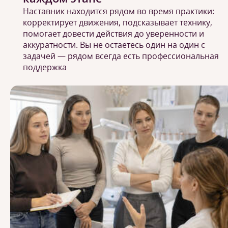
Наставник находится рядом во время практики:
корректирует движения, подсказывает технику,
помогает довести действия до уверенности и
аккуратности. Вы не остаетесь один на один с
задачей — рядом всегда есть профессиональная
поддержка