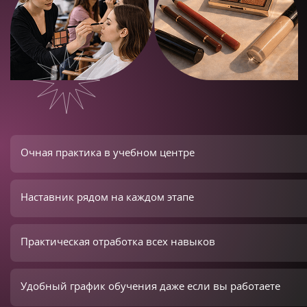
Очная практика в учебном центре
Наставник рядом на каждом этапе
Практическая отработка всех навыков
Удобный график обучения даже если вы работаете