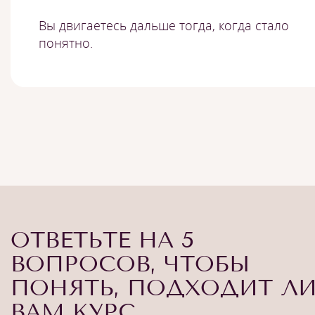
Вы двигаетесь дальше тогда, когда стало
понятно.
ОТВЕТЬТЕ НА 5
ВОПРОСОВ, ЧТОБЫ
ПОНЯТЬ, ПОДХОДИТ Л
ВАМ КУРС