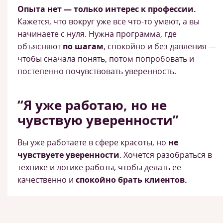
Опыта нет — только интерес к профессии.
Кажется, что вокруг уже все что-то умеют, а вы
начинаете с нуля. Нужна программа, где
объясняют
по шагам
, спокойно и без давления —
чтобы сначала понять, потом попробовать и
постепенно почувствовать уверенность.
“Я уже работаю, но не
чувствую уверенности”
Вы уже работаете в сфере красоты, но
не
чувствуете уверенности
. Хочется разобраться в
технике и логике работы, чтобы делать ее
качественно и
спокойно брать клиентов.