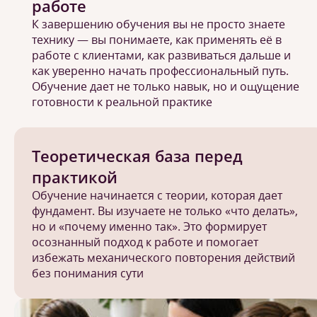
работе
К завершению обучения вы не просто знаете
технику — вы понимаете, как применять её в
работе с клиентами, как развиваться дальше и
как уверенно начать профессиональный путь.
Обучение дает не только навык, но и ощущение
готовности к реальной практике
Теоретическая база перед
практикой
Обучение начинается с теории, которая дает
фундамент. Вы изучаете не только «что делать»,
но и «почему именно так». Это формирует
осознанный подход к работе и помогает
избежать механического повторения действий
без понимания сути