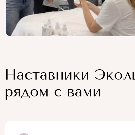
Наставники Экол
рядом с вами