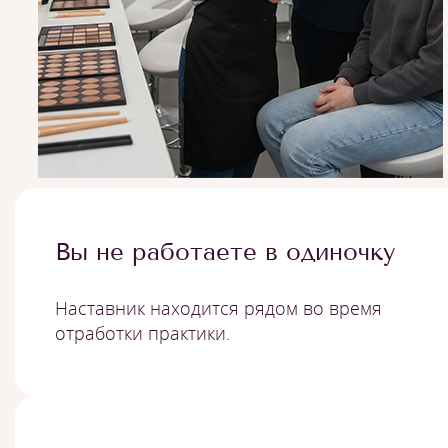
Вы не работаете в одиночку
Наставник находится рядом во время
отработки практики.