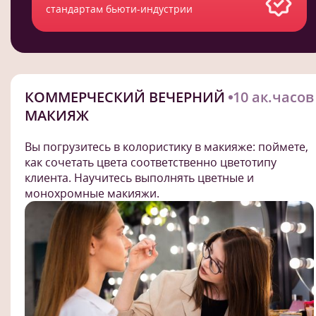
стандартам бьюти-индустрии
КОММЕРЧЕСКИЙ ВЕЧЕРНИЙ
10 ак.часов
МАКИЯЖ
Вы погрузитесь в колористику в макияже: поймете,
как сочетать цвета соответственно цветотипу
клиента. Научитесь выполнять цветные и
монохромные макияжи.