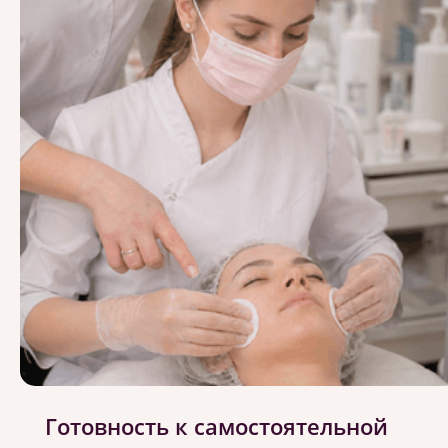
Готовность к самостоятельной