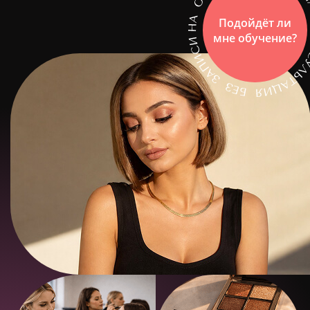
Подойдёт ли
мне обучение?