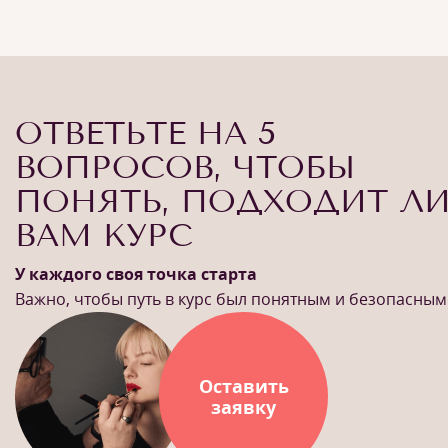
ОТВЕТЬТЕ НА 5
ВОПРОСОВ, ЧТОБЫ
ПОНЯТЬ, ПОДХОДИТ Л
ВАМ КУРС
У каждого своя точка старта
Важно, чтобы путь в курс был понятным и безопасным
Оставить
заявку