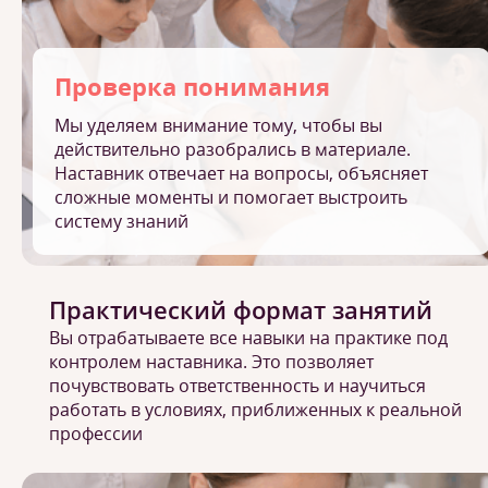
Проверка понимания
Мы уделяем внимание тому, чтобы вы
действительно разобрались в материале.
Наставник отвечает на вопросы, объясняет
сложные моменты и помогает выстроить
систему знаний
Практический формат занятий
Вы отрабатываете все навыки на практике под
контролем наставника. Это позволяет
почувствовать ответственность и научиться
работать в условиях, приближенных к реальной
профессии