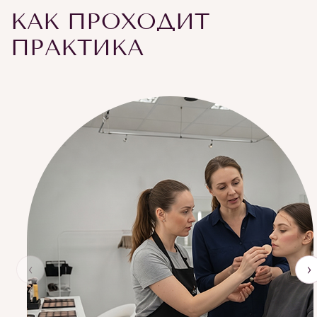
КАК ПРОХОДИТ
ПРАКТИКА
‹
›