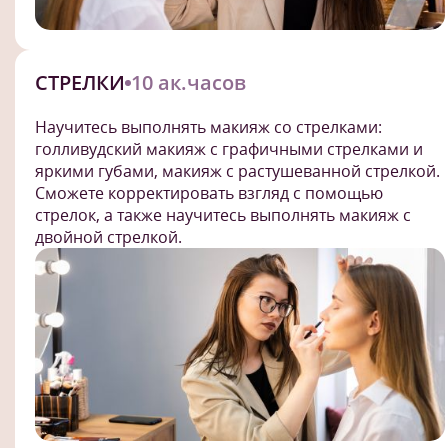
СТРЕЛКИ
10 ак.часов
Научитесь выполнять макияж со стрелками:
голливудский макияж с графичными стрелками и
яркими губами, макияж с растушеванной стрелкой.
Сможете корректировать взгляд с помощью
стрелок, а также научитесь выполнять макияж с
двойной стрелкой.