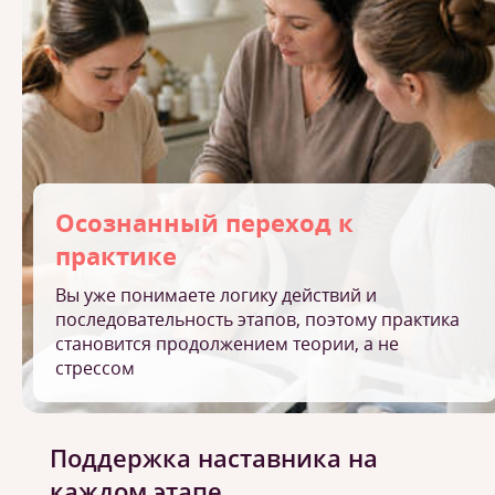
Осознанный переход к
практике
Вы уже понимаете логику действий и
последовательность этапов, поэтому практика
становится продолжением теории, а не
стрессом
Поддержка наставника на
каждом этапе