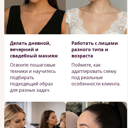
Делать дневной,
Работать с лицами
вечерний и
разного типа и
свадебный макияж
возраста
Освоите пошаговые
Поймете, как
техники и научитесь
адаптировать схему
подбирать
под реальные
подходящий образ
особенности клиента.
для разных задач.