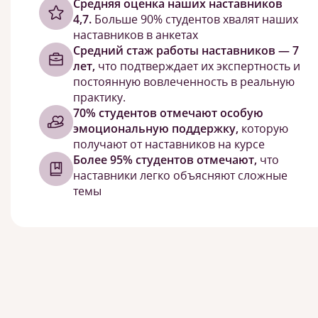
Cредняя оценка наших наставников
4,7.
Больше 90% студентов хвалят наших
наставников в анкетах
Средний стаж работы наставников — 7
лет,
что подтверждает их экспертность и
постоянную вовлеченность в реальную
практику.
70% студентов отмечают особую
эмоциональную поддержку,
которую
получают от наставников на курсе
Более 95% студентов отмечают,
что
наставники легко объясняют сложные
темы