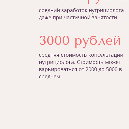
средний заработок нутрициолога
даже при частичной занятости
3000 рублей
средняя стоимость консультации
нутрициолога. Стоимость может
варьироваться от 2000 до 5000 в
среднем