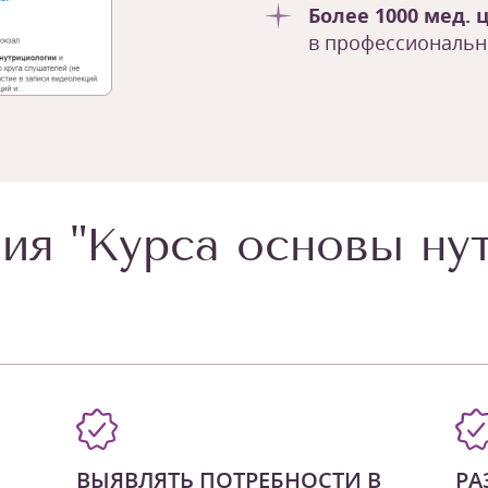
Более 1000 мед. 
в профессиональн
ия "Курса основы ну
ВЫЯВЛЯТЬ ПОТРЕБНОСТИ В
РА