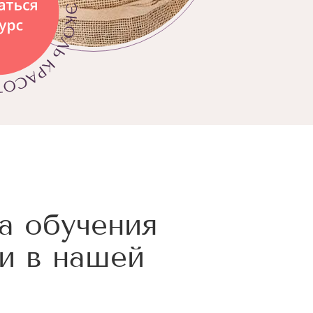
а обучения
и в нашей