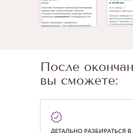
После окончан
вы сможете:
ДЕТАЛЬНО РАЗБИРАТЬСЯ В