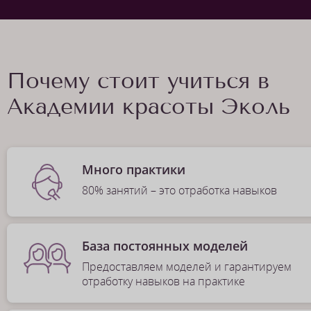
Почему стоит учиться в
Академии красоты Эколь
Много практики
80% занятий – это отработка навыков
База постоянных моделей
Предоставляем моделей и гарантируем
отработку навыков на практике