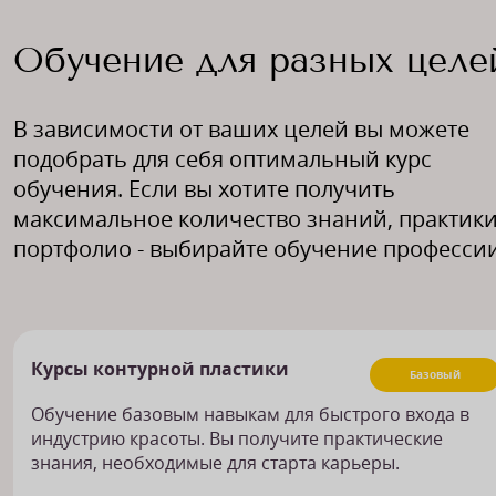
Обучение для разных целе
В зависимости от ваших целей вы можете
подобрать для себя оптимальный курс
обучения. Если вы хотите получить
максимальное количество знаний, практики
портфолио - выбирайте обучение профессии
Курсы контурной пластики
Базовый
Обучение базовым навыкам для быстрого входа в
индустрию красоты. Вы получите практические
знания, необходимые для старта карьеры.