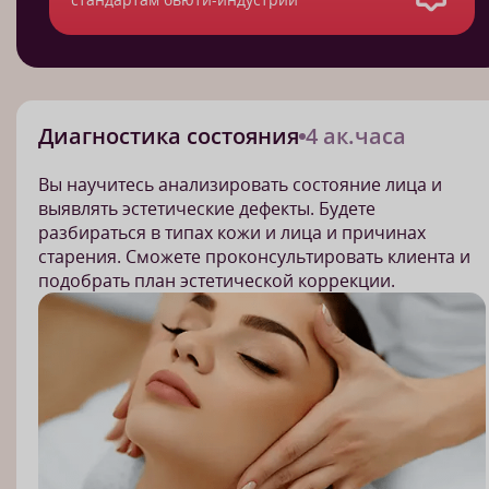
Диагностика состояния
4 ак.часа
Вы научитесь анализировать состояние лица и
выявлять эстетические дефекты. Будете
разбираться в типах кожи и лица и причинах
старения. Сможете проконсультировать клиента и
подобрать план эстетической коррекции.