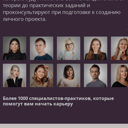
теории до практических заданий и
проконсультируют при подготовке к созданию
личного проекта.
Более 1000 специалистов-практиков,
которые
помогут вам начать карьеру