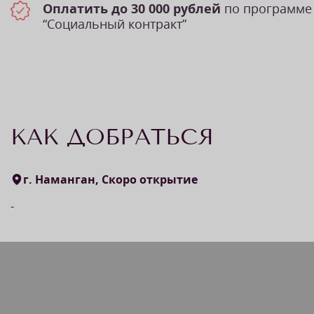
Оплатить до 30 000 рублей
по программе
“Социальный контракт”
КАК ДОБРАТЬСЯ
г. Наманган, Скоро открытие
-