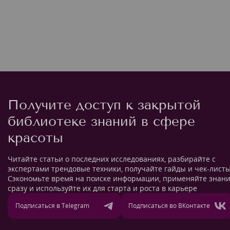
Получите доступ к закрытой
библиотеке знаний в сфере
красоты
Читайте статьи о последних исследованиях, разбирайте с
экспертами трендовые техники, получайте гайды и чек-листы
Сэкономьте время на поиске информации, применяйте знан
сразу и используйте их для старта и роста в карьере
Подписаться в Telegram
Подписаться во ВКонтакте