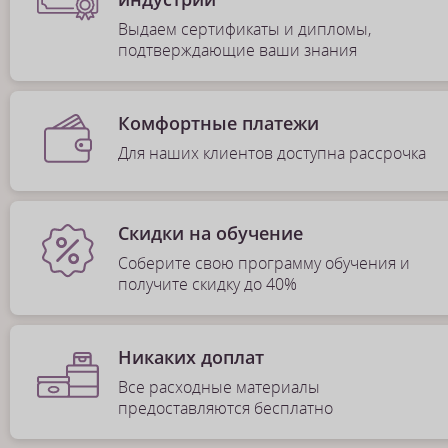
Выдаем сертификаты и дипломы,
подтверждающие ваши знания
Комфортные платежи
Для наших клиентов доступна рассрочка
Скидки на обучение
Соберите свою программу обучения и
получите скидку до 40%
Никаких доплат
Все расходные материалы
предоставляются бесплатно