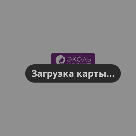
Загрузка карты...