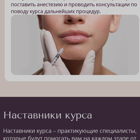
поставить анестезию и проводить консультации по
поводу курса дальнейших процедур.
Наставники курса
Наставники курса – практикующие специалисты,
которые будут помогать вам на каждом этапе от