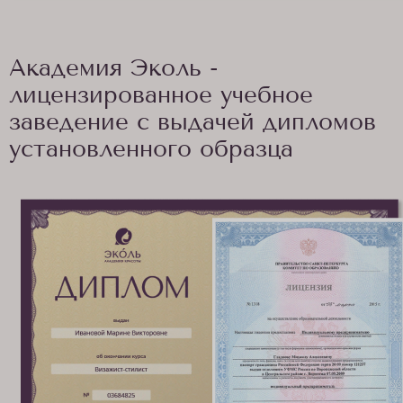
Академия Эколь -
лицензированное учебное
заведение с выдачей дипломов
установленного образца