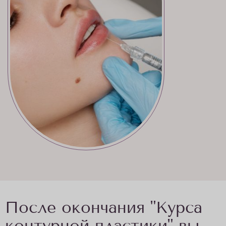
После окончания "Курса
контурной пластики" вы