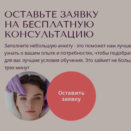
ОСТАВЬТЕ ЗАЯВКУ
НА БЕСПЛАТНУЮ
КОНСУЛЬТАЦИЮ
Заполните небольшую анкету - это поможет нам лучш
узнать о вашем опыте и потребностях, чтобы подобра
для вас лучшие условия обучения. Это займет не бол
трех минут
Оставить
заявку