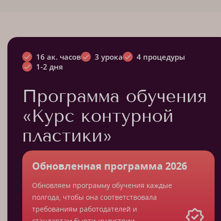
16 ак. часов
3 урока
4 процедуры
1-2 дня
Программа обучения
«Курс контурной
пластики»
Обновленная программа 2026
Обновляем программу обучения каждые
полгода, чтобы она соответствовала
требованиям работодателей и
стандартам бьюти-индустрии