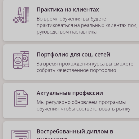
Практика на клиентах
Во время обучения вы будете
практиковаться на реальных клиентах под
руководством наставника
Портфолио для соц. сетей
За время прохождения курса вы сможете
собрать качественное портфолио
Актуальные профессии
Мы регулярно обновляем программы
обучения, чтобы соответствовать рынку
Востребованный диплом в
индустрии