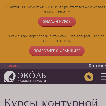
В настоящий момент учебный центр работает только с курсами 
онлайн-формате
ОНЛАЙН КУРСЫ
Если вы заинтересованы в открытии школы по франшизе, то
свяжитесь с нами
ПОДРОБНЕЕ О ФРАНШИЗЕ
+7 (800) 600-64-17
Наманг
Курсы контурной