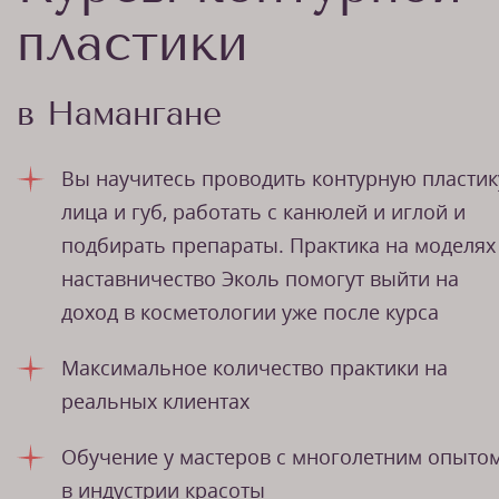
пластики
в Намангане
Вы научитесь проводить контурную пластик
лица и губ, работать с канюлей и иглой и
подбирать препараты. Практика на моделях
наставничество Эколь помогут выйти на
доход в косметологии уже после курса
Максимальное количество практики на
реальных клиентах
Обучение у мастеров с многолетним опыто
в индустрии красоты