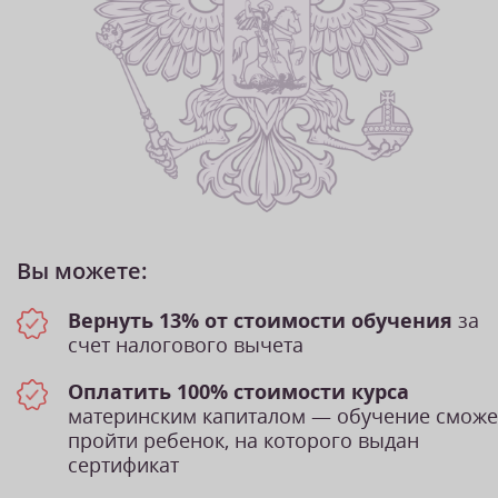
Вы можете:
Вернуть 13% от стоимости обучения
за
счет налогового вычета
Оплатить 100% стоимости курса
материнским капиталом — обучение сможе
пройти ребенок, на которого выдан
сертификат