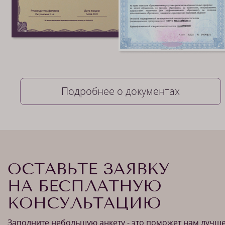
Подробнее о документах
ОСТАВЬТЕ ЗАЯВКУ
НА БЕСПЛАТНУЮ
КОНСУЛЬТАЦИЮ
Заполните небольшую анкету - это поможет нам лучш