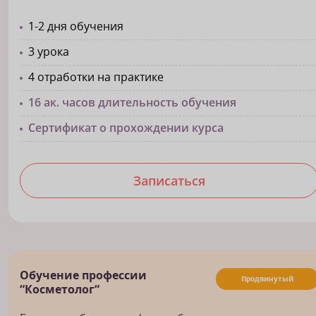
1-2 дня обучения
3 урока
4 отработки на практике
16 ак. часов длительность обучения
Сертификат о прохождении курса
Записаться
Обучение профессии
Продвинутый
“Косметолог“