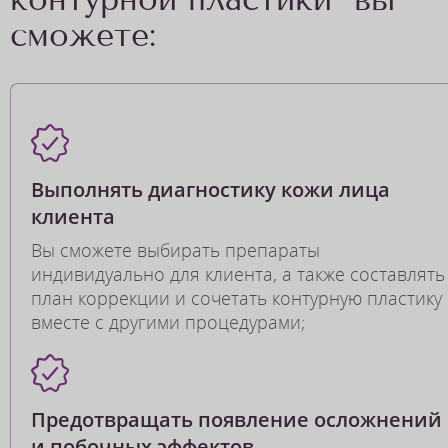
сможете:
Выполнять диагностику кожи лица
клиента
Вы сможете выбирать препараты
индивидуально для клиента, а также составлять
план коррекции и сочетать контурную пластику
вместе с другими процедурами;
Предотвращать появление осложнений
и побочных эффектов