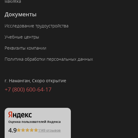
макияжа
Документы
Исследование трудоустройства
Учебные центры
Реквизиты компании
Политика обработки персональных данных
г. Наманган, Скоро открытие
+7 (800) 600-64-17
Оценка пользователей Яндекса
4.9
1149 отзывов