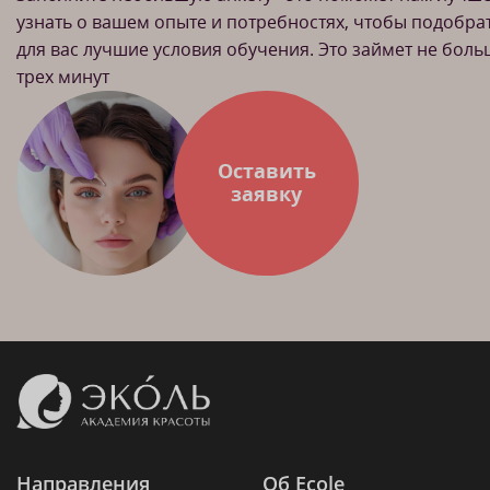
узнать о вашем опыте и потребностях, чтобы подобра
для вас лучшие условия обучения. Это займет не бол
трех минут
Оставить
заявку
Направления
Об Ecole