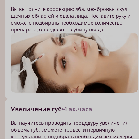
Вы выполните коррекцию лба, межбровья, скул,
щечных областей и овала лица. Поставите руку и
сможете подбирать необходимое количество
препарата, определять глубину ввода.
Увеличение губ
4 ак.часа
Вы научитесь проводить процедуру увеличения
объема губ, сможете провести первичную
консультацию, подобрать необходимые филлеры,