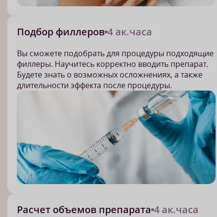
Подбор филлеров
4 ак.часа
Вы сможете подобрать для процедуры подходящие
филлеры. Научитесь корректно вводить препарат.
Будете знать о возможных осложнениях, а также
длительности эффекта после процедуры.
Расчет объемов препарата
4 ак.часа