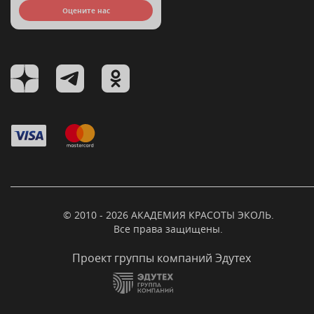
Оцените нас
© 2010 - 2026 АКАДЕМИЯ КРАСОТЫ ЭКОЛЬ.
Все права защищены.
Проект группы компаний Эдутех