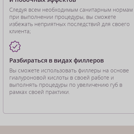
Следуя всем необходимым санитарным нормам
при выполнении процедуры, вы сможете
избежать неприятных последствий для своего
клиента;
Разбираться в видах филлеров
Вы сможете использовать филлеры на основе
гиалуроновой кислоты в своей работе и
выполнять процедуры по увеличению губ в
рамках своей практики.