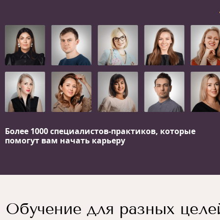
Более 1000 специалистов-практиков,
которые
помогут вам начать карьеру
Обучение для разных целе