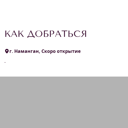
КАК ДОБРАТЬСЯ
г. Наманган, Скоро открытие
-