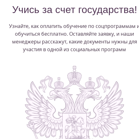
Учись за счет государства!
Узнайте, как оплатить обучение по соцпрограммам 
обучиться бесплатно. Оставляйте заявку, и наши
менеджеры расскажут, какие документы нужны для
участия в одной из социальных программ