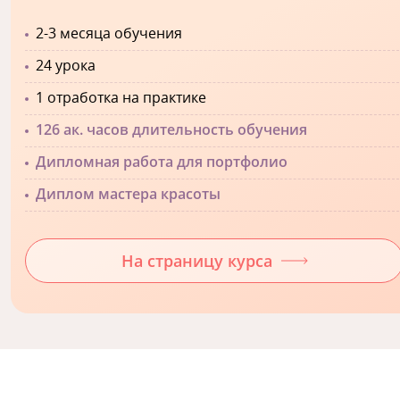
2-3 месяца обучения
24 урока
1 отработка на практике
126 ак. часов длительность обучения
Дипломная работа для портфолио
Диплом мастера красоты
На страницу курса