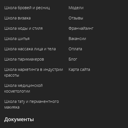
Школа бровей и ресниц
Модели
Школа визажа
Отзывы
Школа моды и стиля
Франчайзинг
Школа шитья
Вакансии
Школа массажа лица и тела
Оплата
Школа парикмахеров
Блог
Школа маркетинга в индустрии
Карта сайта
красоты
Школа медицинской
косметологии
Школа тату и перманентного
макияжа
Документы