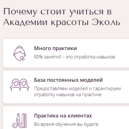
Почему стоит учиться в
Академии красоты Эколь
Много практики
80% занятий – это отработка навыков
База постоянных моделей
Предоставляем моделей и гарантируем
отработку навыков на практике
Практика на клиентах
Во время обучения вы будете