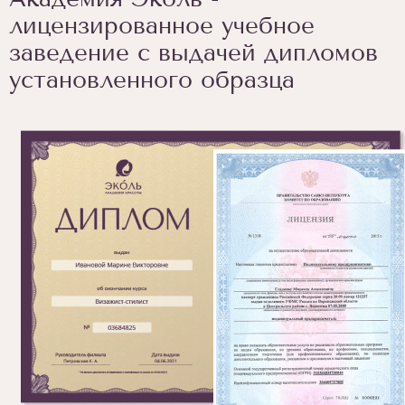
лицензированное учебное
заведение с выдачей дипломов
установленного образца