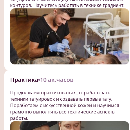
контуров. Научитесь работать в технике градиент.
Практика
10 ак.часов
Продолжаем практиковаться, отрабатывать
техники татуировок и создавать первые тату.
Поработаем с искусственной кожей и научимся
грамотно выполнять все технические аспекты
работы.