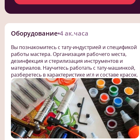
Оборудование
4 ак.часа
Вы познакомитесь с тату-индустрией и спецификой
работы мастера. Организация рабочего места,
дезинфекция и стерилизация инструментов и
материалов. Научитесь работать с тату-машинкой,
разберетесь в характеристике игл и составе красок.