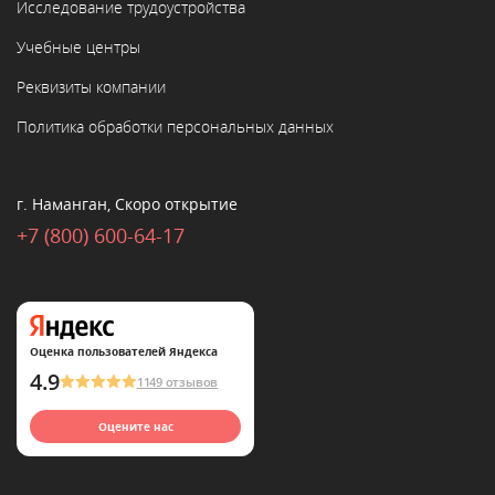
Исследование трудоустройства
Учебные центры
Реквизиты компании
Политика обработки персональных данных
г. Наманган, Скоро открытие
+7 (800) 600-64-17
Оценка пользователей Яндекса
4.9
1149 отзывов
Оцените нас