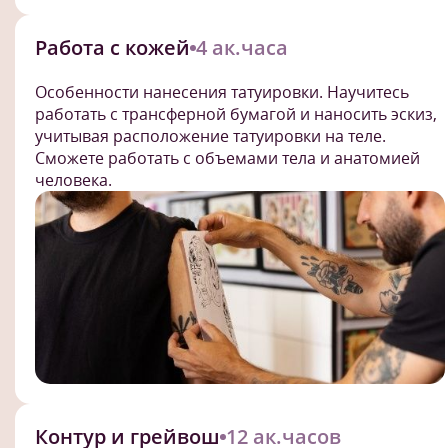
Работа с кожей
4 ак.часа
Особенности нанесения татуировки. Научитесь
работать с трансферной бумагой и наносить эскиз,
учитывая расположение татуировки на теле.
Сможете работать с объемами тела и анатомией
человека.
Контур и грейвош
12 ак.часов