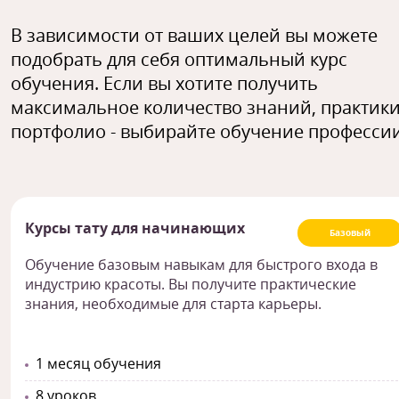
В зависимости от ваших целей вы можете
подобрать для себя оптимальный курс
обучения. Если вы хотите получить
максимальное количество знаний, практики
портфолио - выбирайте обучение профессии
Курсы тату для начинающих
Базовый
Обучение базовым навыкам для быстрого входа в
индустрию красоты. Вы получите практические
знания, необходимые для старта карьеры.
1 месяц обучения
8 уроков