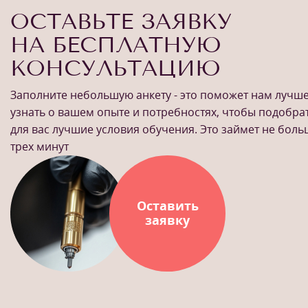
ОСТАВЬТЕ ЗАЯВКУ
НА БЕСПЛАТНУЮ
КОНСУЛЬТАЦИЮ
Заполните небольшую анкету - это поможет нам лучш
узнать о вашем опыте и потребностях, чтобы подобра
для вас лучшие условия обучения. Это займет не бол
трех минут
Оставить
заявку