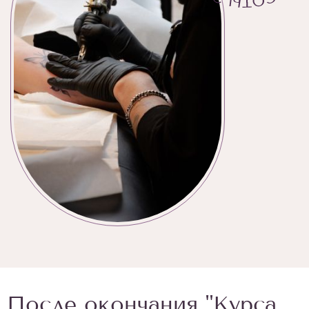
После окончания "Курса