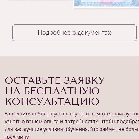
Подробнее о документах
ОСТАВЬТЕ ЗАЯВКУ
НА БЕСПЛАТНУЮ
КОНСУЛЬТАЦИЮ
Заполните небольшую анкету - это поможет нам лучш
узнать о вашем опыте и потребностях, чтобы подобра
для вас лучшие условия обучения. Это займет не бол
трех минут