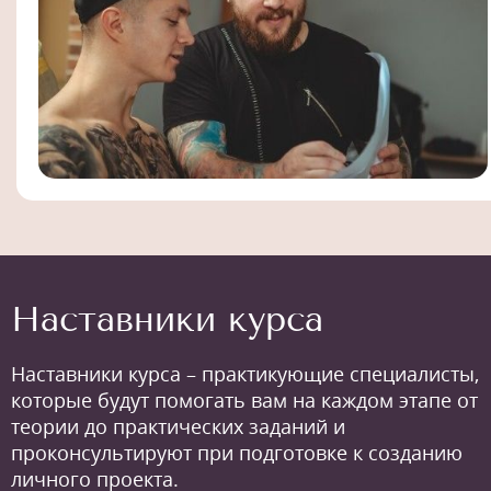
Наставники курса
Наставники курса – практикующие специалисты,
которые будут помогать вам на каждом этапе от
теории до практических заданий и
проконсультируют при подготовке к созданию
личного проекта.