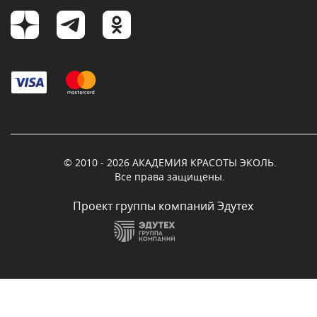
© 2010 - 2026 АКАДЕМИЯ КРАСОТЫ ЭКОЛЬ.
Все права защищены.
Проект группы компаний Эдутех