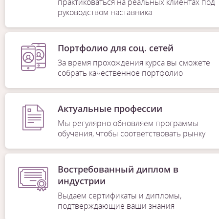
практиковаться на реальных клиентах под
руководством наставника
Портфолио для соц. сетей
За время прохождения курса вы сможете
собрать качественное портфолио
Актуальные профессии
Мы регулярно обновляем программы
обучения, чтобы соответствовать рынку
Востребованный диплом в
индустрии
Выдаем сертификаты и дипломы,
подтверждающие ваши знания