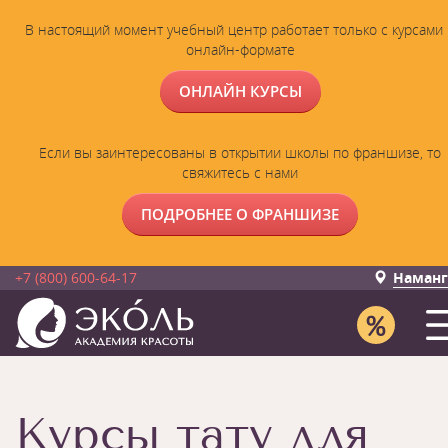
В настоящий момент учебный центр работает только с курсами 
онлайн-формате
ОНЛАЙН КУРСЫ
Если вы заинтересованы в открытии школы по франшизе, то
свяжитесь с нами
ПОДРОБНЕЕ О ФРАНШИЗЕ
+7 (800) 600-64-17
Наманг
Курсы тату для