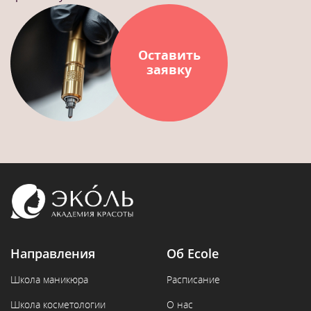
Оставить
заявку
Направления
Об Ecole
Школа маникюра
Расписание
Школа косметологии
О нас