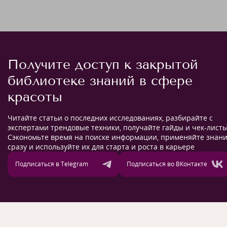
Получите доступ к закрытой
библиотеке знаний в сфере
красоты
Читайте статьи о последних исследованиях, разбирайте с
экспертами трендовые техники, получайте гайды и чек-листы
Сэкономьте время на поиске информации, применяйте знан
сразу и используйте их для старта и роста в карьере
Подписаться в Telegram
Подписаться во ВКонтакте