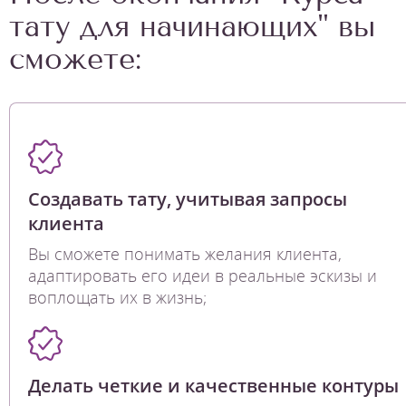
тату для начинающих" вы
сможете:
Создавать тату, учитывая запросы
клиента
Вы сможете понимать желания клиента,
адаптировать его идеи в реальные эскизы и
воплощать их в жизнь;
Делать четкие и качественные контуры