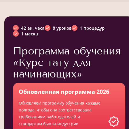
42 ак. часа
8 уроков
1 процедур
1 месяц
Программа обучения
«Курс тату для
начинающих»
Обновленная программа 2026
Обновляем программу обучения каждые
полгода, чтобы она соответствовала
требованиям работодателей и
стандартам бьюти-индустрии