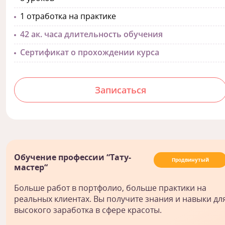
1 отработка на практике
42 ак. часа длительность обучения
Сертификат о прохождении курса
Записаться
Обучение профессии “Тату-
Продвинутый
мастер“
Больше работ в портфолио, больше практики на
реальных клиентах. Вы получите знания и навыки дл
высокого заработка в сфере красоты.