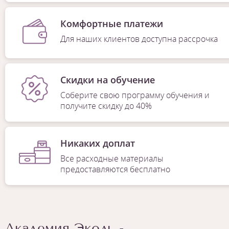
Комфортные платежи
Для наших клиентов доступна рассрочка
Скидки на обучение
Соберите свою программу обучения и
получите скидку до 40%
Никаких доплат
Все расходные материалы
предоставляются бесплатно
Академия Эколь -