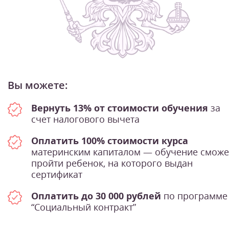
Вы можете:
Вернуть 13% от стоимости обучения
за
счет налогового вычета
Оплатить 100% стоимости курса
материнским капиталом — обучение сможе
пройти ребенок, на которого выдан
сертификат
Оплатить до 30 000 рублей
по программе
“Социальный контракт”