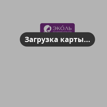
Загрузка карты...