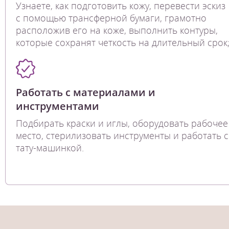
Узнаете, как подготовить кожу, перевести эскиз
с помощью трансферной бумаги, грамотно
расположив его на коже, выполнить контуры,
которые сохранят четкость на длительный срок
Работать с материалами и
инструментами
Подбирать краски и иглы, оборудовать рабочее
место, стерилизовать инструменты и работать с
тату-машинкой.