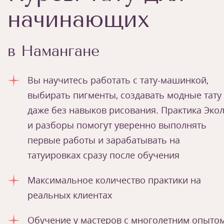
начинающих
в Намангане
Вы научитесь работать с тату-машинкой,
выбирать пигменты, создавать модные тату
даже без навыков рисования. Практика Эко
и разборы помогут уверенно выполнять
первые работы и зарабатывать на
татуировках сразу после обучения
Максимальное количество практики на
реальных клиентах
Обучение у мастеров с многолетним опыто