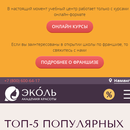
В настоящий момент учебный центр работает только с курсами 
онлайн-формате
ОНЛАЙН КУРСЫ
Если вы заинтересованы в открытии школы по франшизе, то
свяжитесь с нами
ПОДРОБНЕЕ О ФРАНШИЗЕ
+7 (800) 600-64-17
Наманг
ТОП-5 ПОПУЛЯРНЫХ