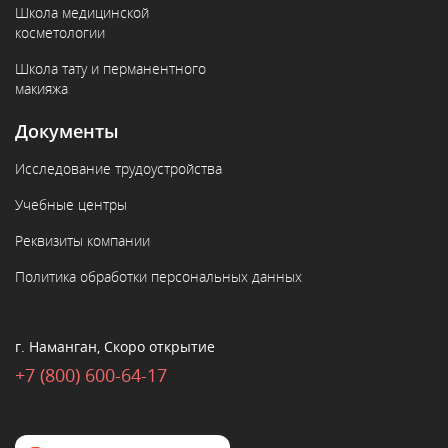
Школа медицинской
косметологии
Школа тату и перманентного
макияжа
Документы
Исследование трудоустройства
Учебные центры
Реквизиты компании
Политика обработки персональных данных
г. Наманган, Скоро открытие
+7 (800) 600-64-17