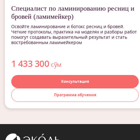
Специалист по ламинированию ресниц и
бровей (ламимейкер)
Освойте ламинирование и ботокс ресниц и бровей.
Четкие протоколы, практика на моделях и разборы работ
помогут создавать выразительный результат и стать
востребованным ламимейкером
1 433 300
сўм
Консультация
Программа обучения