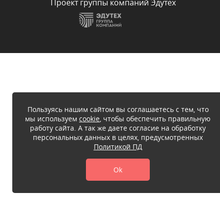
Проект группы компаний Эдутех
Пользуясь нашим сайтом вы соглашаетесь с тем, что
мы используем
cookie
, чтобы обеспечить правильную
работу сайта. А так же даете согласие на обработку
персональных данных в целях, предусмотренных
Политикой ПД
Ok