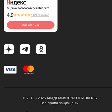
Оценка пользователей Яндекса
4.9
1149 отзывов
Оцените нас
© 2010 - 2026 АКАДЕМИЯ КРАСОТЫ ЭКОЛЬ.
Все права защищены.