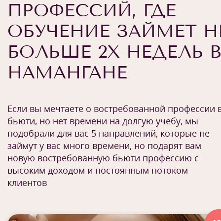
ПРОФЕССИЙ, ГДЕ
ОБУЧЕНИЕ ЗАЙМЕТ Н
БОЛЬШЕ 2Х НЕДЕЛЬ В
НАМАНГАНЕ
Если вы мечтаете о востребованной профессии 
бьюти, но нет времени на долгую учебу, мы
подобрали для вас 5 направлений, которые не
займут у вас много времени, но подарят вам
новую востребованную бьюти профессию с
высоким доходом и постоянным потоком
клиентов